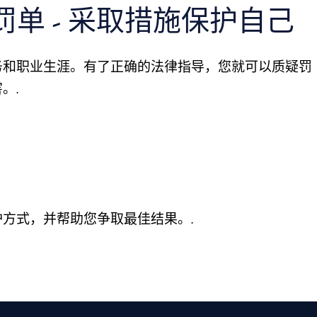
单 - 采取措施保护自己
务和职业生涯。有了正确的法律指导，您就可以质疑罚
。.
方式，并帮助您争取最佳结果。.