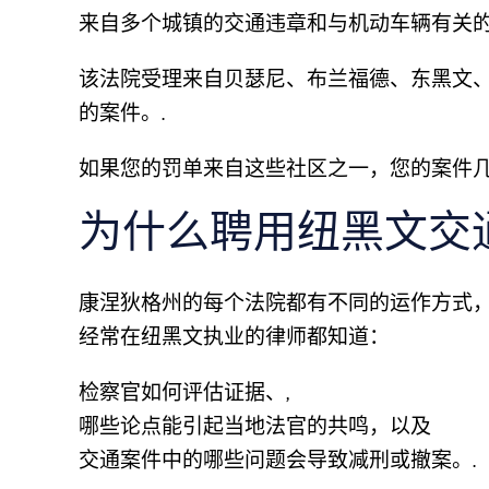
来自多个城镇的交通违章和与机动车辆有关
该法院受理来自贝瑟尼、布兰福德、东黑文
的案件。.
如果您的罚单来自这些社区之一，您的案件几
为什么聘用纽黑文交
康涅狄格州的每个法院都有不同的运作方式
经常在纽黑文执业的律师都知道：
检察官如何评估证据、,
哪些论点能引起当地法官的共鸣，以及
交通案件中的哪些问题会导致减刑或撤案。.