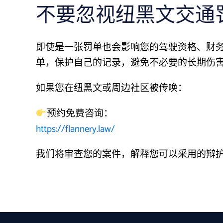
不要忽视纽黑文交通罚
即使是一张罚单也会影响您的驾驶资格、财
单，保护自己的记录，避免不必要的长期伤害
如果您在纽黑文或周边社区被传唤：
预约免费咨询：
https://flannery.law/
我们将审查您的案件，解释您可以采用的辩护