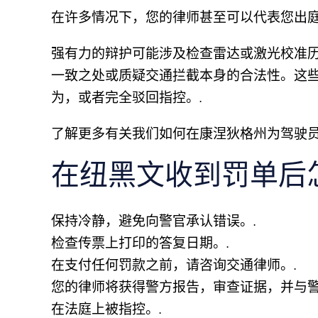
在许多情况下，您的律师甚至可以代表您出庭
强有力的辩护可能涉及检查雷达或激光校准
一致之处或质疑交通拦截本身的合法性。这
为，或者完全驳回指控。.
了解更多有关我们如何在康涅狄格州为驾驶
在纽黑文收到罚单后
保持冷静，避免向警官承认错误。.
检查传票上打印的答复日期。.
在支付任何罚款之前，请咨询交通律师。.
您的律师将获得警方报告，审查证据，并与
在法庭上被指控。.