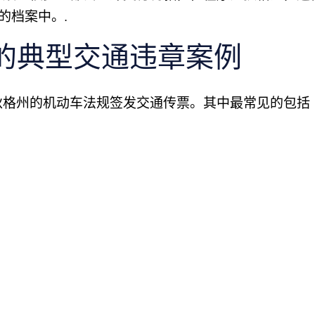
的档案中。.
的典型交通违章案例
狄格州的机动车法规签发交通传票。其中最常见的包括