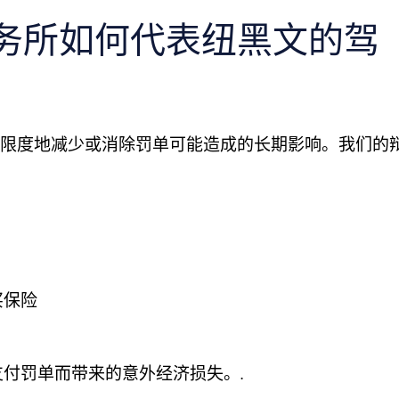
 律师事务所如何代表纽黑文的驾
致力于最大限度地减少或消除罚单可能造成的长期影响。我们的
买保险
付罚单而带来的意外经济损失。.