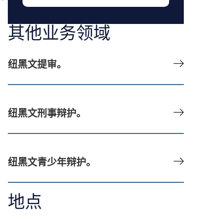
其他业务领域
纽黑文提审。
纽黑文刑事辩护。
纽黑文青少年辩护。
地点