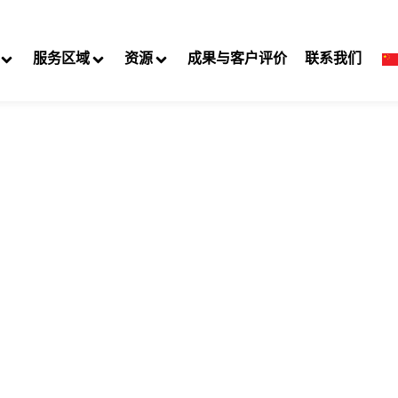
服务区域
资源
成果与客户评价
联系我们
ew Haven 违规