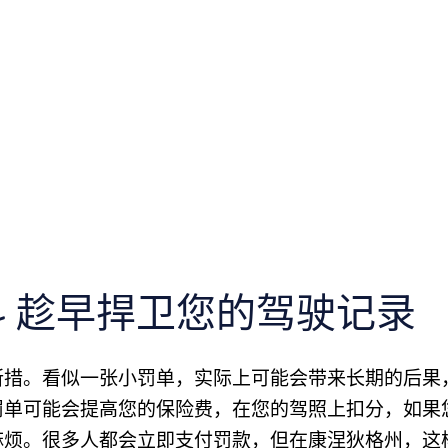
- 趁早捍卫您的驾驶记录
所措。看似一张小罚单，实际上可能会带来长期的后果
罚单可能会提高您的保险费，在您的驾照上扣分，如果
麻烦。很多人都会立即支付罚款，但在康涅狄格州，这