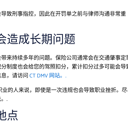
会导致刑事指控，因此在开罚单之前与律师沟通非常重
会造成长期问题
会带来持续多年的问题。保险公司通常会在交通肇事定
记分制度也会给您的驾照扣分，累计扣分过多可能会导
信息，请访问
CT DMV 网站。.
的职业的人来说，即使是一次违规也会导致职业挫折。尽
。.
地点