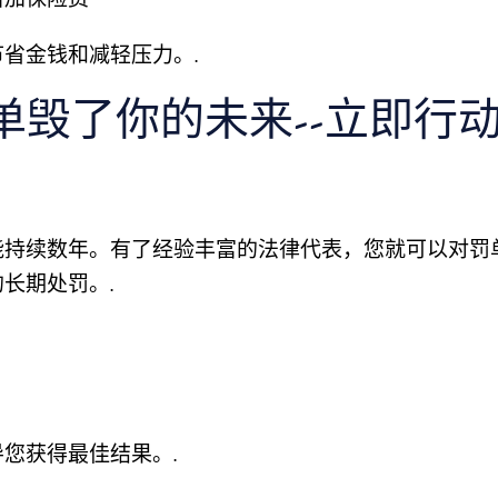
省金钱和减轻压力。.
单毁了你的未来--立即行
能持续数年。有了经验丰富的法律代表，您就可以对罚
长期处罚。.
您获得最佳结果。.