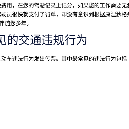
险费用，在您的驾驶记录上记分，如果您的工作需要无
驾驶员很快就支付了罚单，却没有意识到根据康涅狄格
伴随您多年。.
见的交通违规行为
机动车违法行为发出传票。其中最常见的违法行为包括