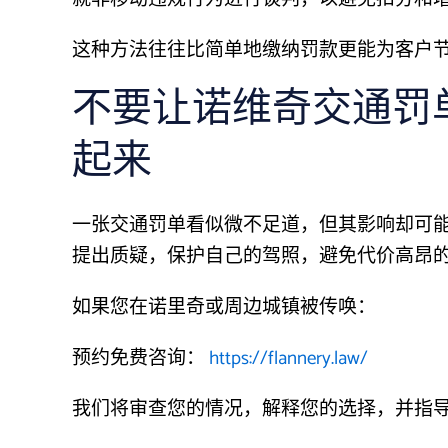
这种方法往往比简单地缴纳罚款更能为客户节
不要让诺维奇交通罚
起来
一张交通罚单看似微不足道，但其影响却可
提出质疑，保护自己的驾照，避免代价高昂的
如果您在诺里奇或周边城镇被传唤：
预约免费咨询：
https://flannery.law/
我们将审查您的情况，解释您的选择，并指导