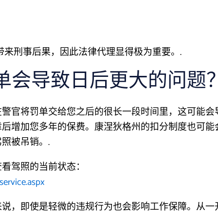
会带来刑事后果，因此法律代理显得极为重要。.
单会导致日后更大的问题
在警官将罚单交给您之后的很长一段时间里，这可能会
章后增加您多年的保费。康涅狄格州的扣分制度也可能
照被吊销。.
查看驾照的当前状态：
service.aspx
来说，即使是轻微的违规行为也会影响工作保障。从一