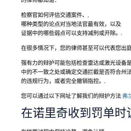
的律师都知道：
检察官如何评估交通案件、,
哪种类型的论点对当地法官最有效，以及
证据中的哪些弱点可以支持减刑或开除。.
在很多情况下，您的律师甚至可以代表您出庭
强有力的辩护可能包括检查雷达或激光设备
中的不一致之处或确定交通拦截是否符合州
的违规行为，或者完全撤销指控。.
您可以通过以下网址了解我们的辩护方法
弗
在诺里奇收到罚单时