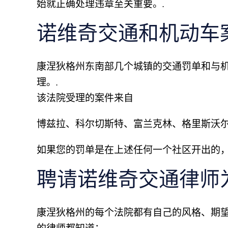
始就正确处理违章至关重要。.
诺维奇交通和机动车
康涅狄格州东南部几个城镇的交通罚单和与机动
理。.
该法院受理的案件来自
博兹拉、科尔切斯特、富兰克林、格里斯沃尔
如果您的罚单是在上述任何一个社区开出的，
聘请诺维奇交通律师
康涅狄格州的每个法院都有自己的风格、期