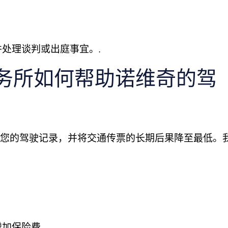
处理谈判或出庭事宜。.
 律师事务所如何帮助诺维奇的驾
致力于保护您的驾驶记录，并将交通传票的长期后果降至最低。
增加保险费