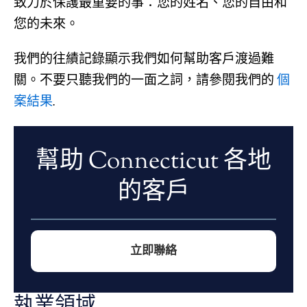
致力於保護最重要的事：您的姓名、您的自由和
您的未來。
我們的往績記錄顯示我們如何幫助客戶渡過難
關。不要只聽我們的一面之詞，請參閱我們的
個
案結果
.
幫助 Connecticut 各地
的客戶
立即聯絡
執業領域