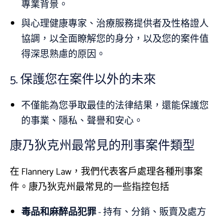
專業背景。
與心理健康專家、治療服務提供者及性格證人
協調，以全面瞭解您的身分，以及您的案件值
得深思熟慮的原因。
5.
保護您在案件以外的未來
不僅能為您爭取最佳的法律結果，還能保護您
的事業、隱私、聲譽和安心。
康乃狄克州最常見的刑事案件類型
在 Flannery Law，我們代表客戶處理各種刑事案
件。康乃狄克州最常見的一些指控包括
毒品和麻醉品犯罪
- 持有、分銷、販賣及處方