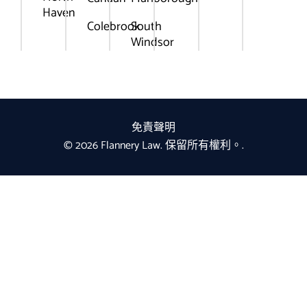
Haven
Colebrook
South
Windsor
免責聲明
© 2026 Flannery Law. 保留所有權利。.