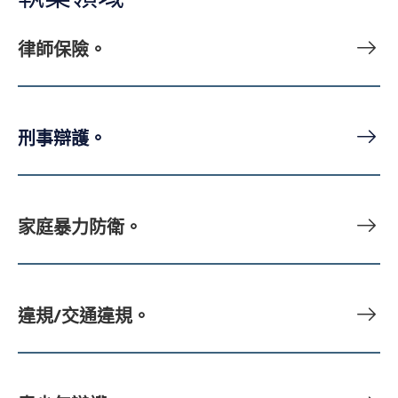
律師保險。
刑事辯護。
家庭暴力防衛。
違規/交通違規。