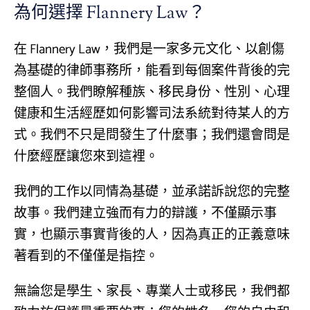
為何選擇 Flannery Law？
在 Flannery Law，我們是一家多元文化、以創傷
為基礎的律師事務所，能看到每個案件背後的完
整個人。我們瞭解種族、移民身份、性別、心理
健康和生活經歷如何影響司法系統對待某人的方
式。我們不只是問發生了什麼事；我們還會問是
什麼經歷讓您來到這裡。
我們的工作以同情為基礎，並承諾訴說您的完整
故事。我們建立強而有力的辯護，不僅顯示事
實，也顯示事實背後的人，因為真正的正義意味
著看到的不僅僅是指控。
無論您是學生、家長、專業人士或移民，我們都