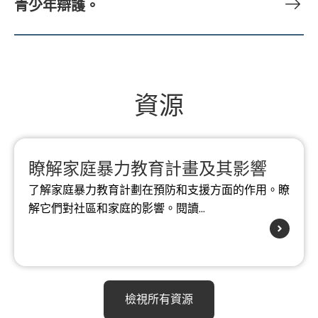
青少年辯護。
資源
瞭解家庭暴力教育計畫及其影響
了解家庭暴力教育計劃在預防和支援方面的作用。瞭
解它們對社區和家庭的影響。閱讀...
檢視所有資源