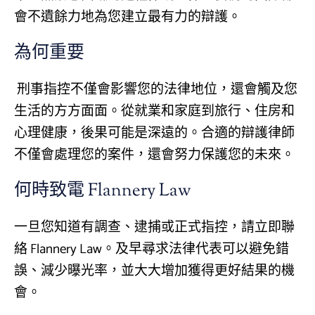
會不遺餘力地為您建立最有力的辯護。
為何重要
刑事指控不僅會影響您的法律地位，還會觸及您
生活的方方面面。從就業和家庭到旅行、住房和
心理健康，後果可能是深遠的。合適的辯護律師
不僅會處理您的案件，還會努力保護您的未來。
何時致電 Flannery Law
一旦您知道有調查、逮捕或正式指控，請立即聯
絡 Flannery Law。及早尋求法律代表可以避免錯
誤、減少曝光率，並大大增加獲得更好結果的機
會。