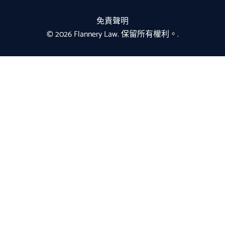
免責聲明
© 2026 Flannery Law. 保留所有權利。.