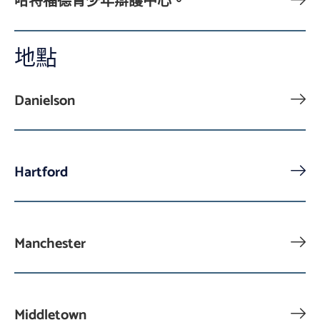
哈特福德青少年辯護中心。
地點
Danielson
Hartford
Manchester
Middletown