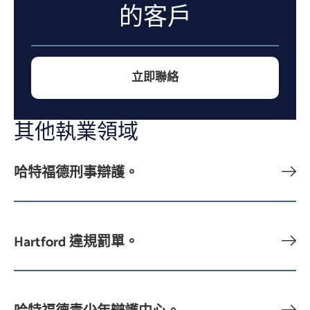
的客戶
立即聯絡
其他執業領域
哈特福德刑事辯護。
Hartford 違規罰單。