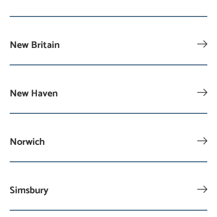
New Britain
New Haven
Norwich
Simsbury