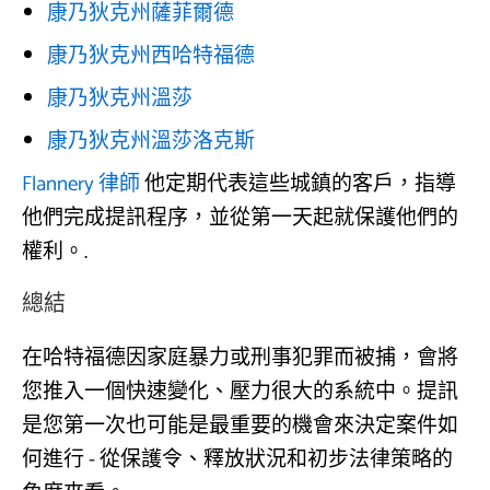
康乃狄克州薩菲爾德
康乃狄克州西哈特福德
康乃狄克州溫莎
康乃狄克州溫莎洛克斯
Flannery 律師
他定期代表這些城鎮的客戶，指導
他們完成提訊程序，並從第一天起就保護他們的
權利。.
總結
在哈特福德因家庭暴力或刑事犯罪而被捕，會將
您推入一個快速變化、壓力很大的系統中。提訊
是您第一次也可能是最重要的機會來決定案件如
何進行 - 從保護令、釋放狀況和初步法律策略的