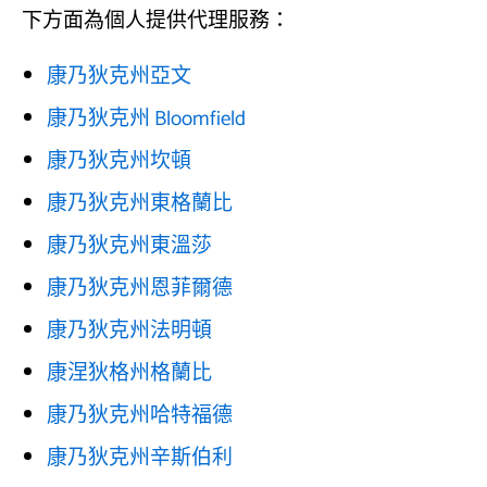
下方面為個人提供代理服務：
康乃狄克州亞文
康乃狄克州 Bloomfield
康乃狄克州坎頓
康乃狄克州東格蘭比
康乃狄克州東溫莎
康乃狄克州恩菲爾德
康乃狄克州法明頓
康涅狄格州格蘭比
康乃狄克州哈特福德
康乃狄克州辛斯伯利