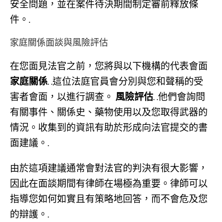
安全問題，並在案件待決期間制定審前釋放條
件。.
家庭關係面談與風險評估
在您面見法官之前，您將與以下機構的代表會面
家庭關係
. .這位法庭官員會分別與您和聲稱的受
害者會面，以進行調查。
風險評估
. .他們會詢問
有關事件、關係史、藥物使用以及您取得武器的
情況。收集到的資訊有助於形成向法官提交的書
面建議。.
由於這項建議通常會對法官的判決有很大影響，
因此在面談期間有律師在場極為重要。律師可以
指導您如何如實且有策略地回答，而不會危及您
的辯護。.