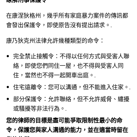
瞭解刑事保護令
在康涅狄格州，幾乎所有家庭暴力案件的傳訊都
會發出保護令，即使原告沒有提出請求。.
康乃狄克州法律允許幾種類型的命令：
完全禁止接觸令：不得以任何方式與受害人聯
絡，即使您們同住一屋，也不得與受害人同
住，當然也不得一起開車出庭。.
住宅遠離令：您可以溝通，但不能進入住家。.
部分保護令：允許聯絡，但不允許威脅、纏擾
或騷擾等非法行為。.
您的律師的目標是盡可能爭取限制性最小的命
令，保護您與家人溝通的能力，並在適當時留在