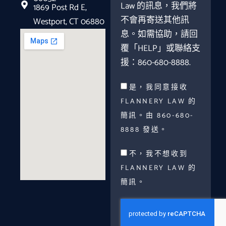
Law 的訊息，我們將
1869 Post Rd E,
不會再寄送其他訊
Westport, CT 06880
息。如需協助，請回
覆「HELP」或聯絡支
援：860-680-8888.
是，我同意接收
FLANNERY LAW 的
簡訊。由 860-680-
8888 發送。
不，我不想收到
FLANNERY LAW 的
簡訊。