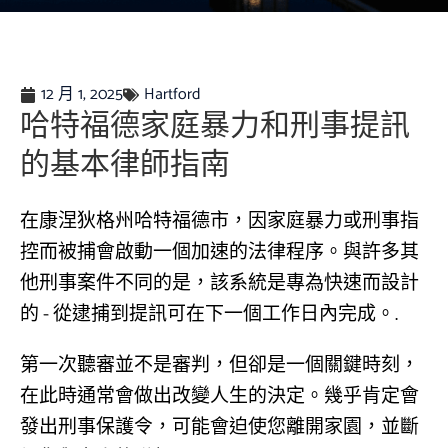
12 月 1, 2025
Hartford
哈特福德家庭暴力和刑事提訊
的基本律師指南
在康涅狄格州哈特福德市，因家庭暴力或刑事指
控而被捕會啟動一個加速的法律程序。與許多其
他刑事案件不同的是，該系統是專為快速而設計
的 - 從逮捕到提訊可在下一個工作日內完成。.
第一次聽審並不是審判，但卻是一個關鍵時刻，
在此時通常會做出改變人生的決定。幾乎肯定會
發出刑事保護令，可能會迫使您離開家園，並斷