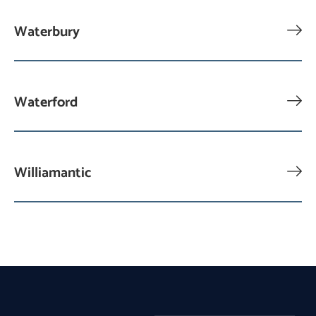
Waterbury
Waterford
Williamantic