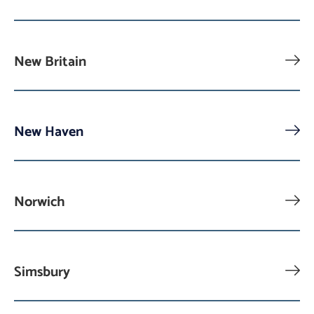
New Britain
New Haven
Norwich
Simsbury