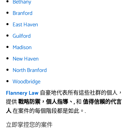
Bethany
Branford
East Haven
Guilford
Madison
New Haven
North Branford
Woodbridge
Flannery Law
自豪地代表所有這些社群的個人，
提供
戰略防禦，個人指導、,
和
值得信賴的代言
人
在案件的每個階段都是如此。.
立即掌控您的案件