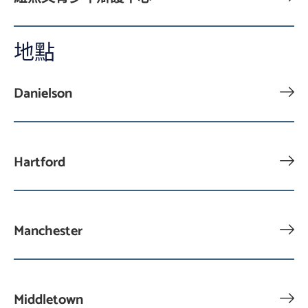
地點
Danielson
Hartford
Manchester
Middletown