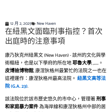
12 月 2, 2025
New Haven
在紐黑文面臨刑事指控？首次
出庭時的注意事項
康乃狄克州紐黑文 (New Haven) - 該州的文化與學
術樞紐，也是以下學府的所在地
耶魯大學
, ,......。
皮博迪博物館
, 康涅狄格州最繁忙的法院之一也在
這裡運作：康涅狄格州最高法院。
紐黑文高等法
院 (G.A. 23)
.
該法院位於該市歷史悠久的市中心，管理著
刑事
和家庭暴力案件
為海岸線和康涅狄格州中部的居