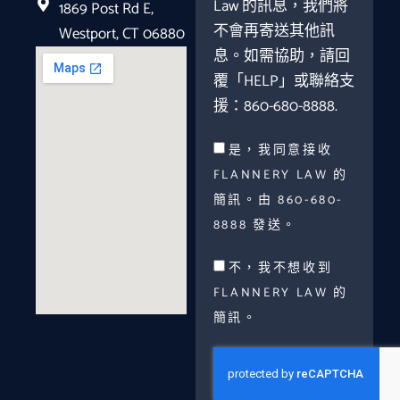
Law 的訊息，我們將
1869 Post Rd E,
不會再寄送其他訊
Westport, CT 06880
息。如需協助，請回
覆「HELP」或聯絡支
援：860-680-8888.
是，我同意接收
FLANNERY LAW 的
簡訊。由 860-680-
8888 發送。
不，我不想收到
FLANNERY LAW 的
簡訊。