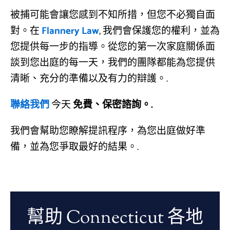
被捕可能會讓您感到不知所措，但您不必獨自面
對。在
Flannery Law
, 我們會保護您的權利，並為
您提供每一步的指導。從您的第一次家庭關係面
談到您出庭的每一天，我們的團隊都能為您提供
清晰、充分的準備以及有力的辯護。.
聯絡我們
今天
免費、保密諮詢。.
我們會幫助您瞭解提訊程序，為您出庭做好準
備，並為您爭取最好的結果。.
幫助 Connecticut 各地