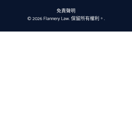
免責聲明
© 2026 Flannery Law. 保留所有權利。.