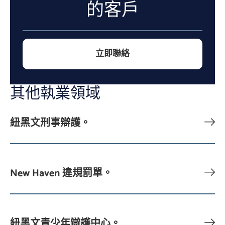
的客戶
立即聯絡
其他執業領域
紐黑文刑事辯護。
New Haven 違規罰單。
紐黑文青少年辯護中心。