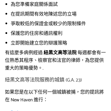
為您準備家庭關係面試
在提訊期間有效地陳述您的立場
爭取較低的保證金或較少的限制條件
保護您的住房和通訊權利
立即開始建立您的辯護策略
有這麼多病例經過
紐黑文高等法院
每週都會有一
位熟悉其程序、檢察官和法官的律師，為您提供
重大的策略優勢。.
紐黑文高等法院服務的城鎮 (G.A. 23)
如果您是在以下任何一個城鎮被捕，您的提訊將
在 New Haven 進行：