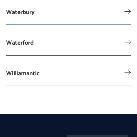
Waterbury
Waterford
Williamantic