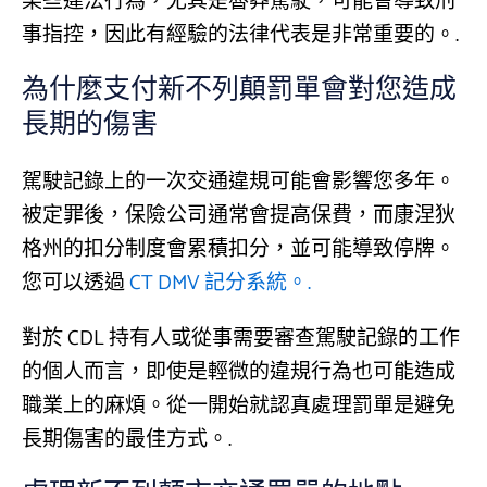
某些違法行為，尤其是魯莽駕駛，可能會導致刑
事指控，因此有經驗的法律代表是非常重要的。.
為什麼支付新不列顛罰單會對您造成
長期的傷害
駕駛記錄上的一次交通違規可能會影響您多年。
被定罪後，保險公司通常會提高保費，而康涅狄
格州的扣分制度會累積扣分，並可能導致停牌。
您可以透過
CT DMV 記分系統。.
對於 CDL 持有人或從事需要審查駕駛記錄的工作
的個人而言，即使是輕微的違規行為也可能造成
職業上的麻煩。從一開始就認真處理罰單是避免
長期傷害的最佳方式。.