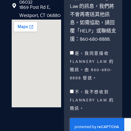
06032
Law 的訊息，我們將
1869 Post Rd E,
不會再寄送其他訊
Westport, CT 06880
息。如需協助，請回
覆「HELP」或聯絡支
援：860-680-8888.
是，我同意接收
FLANNERY LAW 的
簡訊。由 860-680-
8888 發送。
不，我不想收到
FLANNERY LAW 的
簡訊。