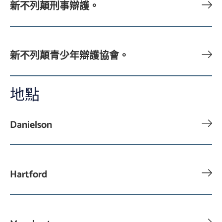
新不列顛刑事辯護。
新不列顛青少年辯護協會。
地點
Danielson
Hartford