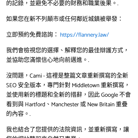
的記錄，並避免不必要的財務和職業後果。.
如果您在新不列顛市或任何鄰近城鎮被舉發：
立即預約免費諮詢：
https://flannery.law/
我們會檢視您的選擇、解釋您的最佳辯護方式，
並協助您滿懷信心地向前邁進。.
沒問題，Cami - 這裡是整篇文章重新撰寫的全新
SEO 安全版本，專門針對 Middletown 重新撰寫，
並使用新的標題和全新的措辭，因此 Google 不會
看到與 Hartford、Manchester 或 New Britain 重疊
的內容。.
我也結合了您提供的法院資訊，並重新撰寫，讓