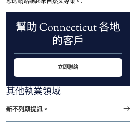
您的網站聽起來自然又專業。.
幫助 Connecticut 各地
的客戶
立即聯絡
其他執業領域
新不列顛提訊。