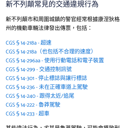
新不列顛常見的交通違規行為
新不列顛市和周圍城鎮的警官經常根據康涅狄格
州的機動車輛法律發出傳票，包括：
CGS § 14-218a - 超速
CGS § 14-218a（也包括不合理的速度）
CGS § 14-296aa - 使用行動電話和電子裝置
CGS § 14-299 - 交通控制訊號
CGS § 14-301 - 停止標誌與讓行標誌
CGS § 14-236 - 未在正確車道上駕駛
CGS § 14-240 - 跟得太近/追尾
CGS § 14-222 - 魯莽駕駛
CGS § 14-233 - 超車