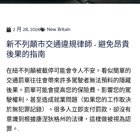
2 月 28, 2026
New Britain
新不列顛市交通違規律師 - 避免昂貴
後果的指南
在紐不列顛被截停可能會令人不安。看似簡單的
交通罰單往往會帶來許多駕駛者無法預料的隱藏
後果。罰單可能會提高您的保險費、影響您的駕
駛權利，甚至造成就業問題（如果您的工作取決
於無犯罪記錄）。很多人立即支付罰款，卻沒有
意識到根據康涅狄格州的法律，這樣做被視為認
罪。.