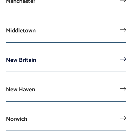
Manchester
Middletown
New Britain
New Haven
Norwich