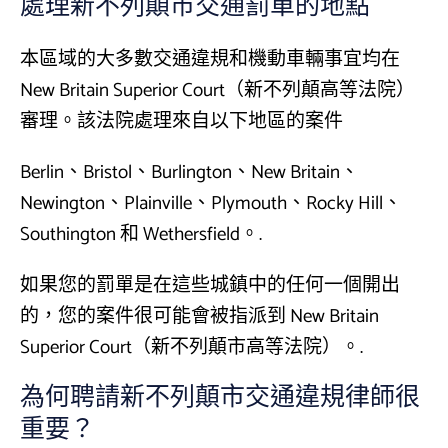
處理新不列顛市交通罰單的地點
本區域的大多數交通違規和機動車輛事宜均在
New Britain Superior Court（新不列顛高等法院）
審理。該法院處理來自以下地區的案件
Berlin、Bristol、Burlington、New Britain、
Newington、Plainville、Plymouth、Rocky Hill、
Southington 和 Wethersfield。.
如果您的罰單是在這些城鎮中的任何一個開出
的，您的案件很可能會被指派到 New Britain
Superior Court（新不列顛市高等法院）。.
為何聘請新不列顛市交通違規律師很
重要？