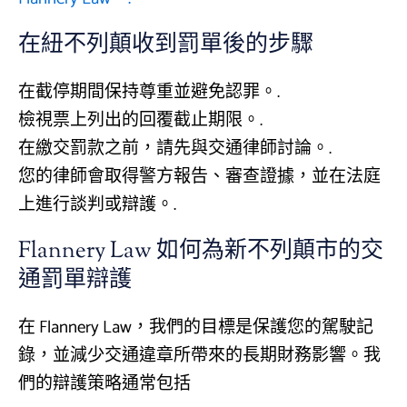
在紐不列顛收到罰單後的步驟
在截停期間保持尊重並避免認罪。.
檢視票上列出的回覆截止期限。.
在繳交罰款之前，請先與交通律師討論。.
您的律師會取得警方報告、審查證據，並在法庭
上進行談判或辯護。.
Flannery Law 如何為新不列顛市的交
通罰單辯護
在 Flannery Law，我們的目標是保護您的駕駛記
錄，並減少交通違章所帶來的長期財務影響。我
們的辯護策略通常包括