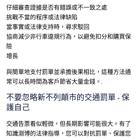
仔細審查證據是否有錯誤或不一致之處
挑戰不當的程序或法律缺陷
當事實或法律支持時，尋求駁回
協商減少非行車違規行為，以避免扣分和購買保
險
增長
與簡單地支付罰單並承擔後果相比，這種方法通
常可以長時間為客戶節省大量金錢。.
不要忽略新不列顛市的交通罰單 - 保
護自己
交通告票看似輕微，但長期影響可能很大。有了
知識淵博的法律指導，您可以對抗罰單、保護您