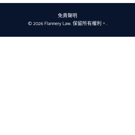
免責聲明
© 2026 Flannery Law. 保留所有權利。.