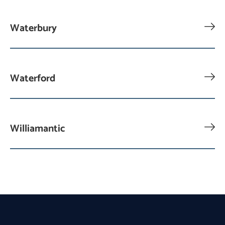
Waterbury
Waterford
Williamantic