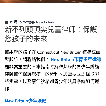
12 月 16, 2025
New Britain
新不列顛頂尖兒童律師：保護
您孩子的未來
如果您的孩子在 Connecticut New Britain 被捕或面
臨起訴，請聯絡我們。
New Britain市青少年律師
是非常重要的。本指南將解釋熟練的青少年辯護
律師如何保護您孩子的權利、您需要立即採取哪
些步驟，以及康涅狄格州青少年法庭系統如何運
作。.
New Britain少年法庭