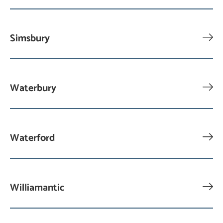
Simsbury
Waterbury
Waterford
Williamantic