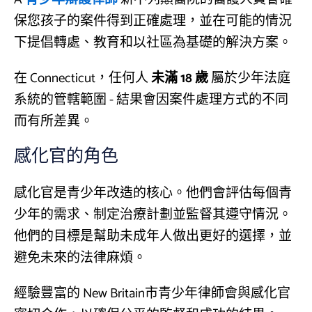
保您孩子的案件得到正確處理，並在可能的情況
下提倡轉處、教育和以社區為基礎的解決方案。
在 Connecticut，任何人
未滿 18 歲
屬於少年法庭
系統的管轄範圍 - 結果會因案件處理方式的不同
而有所差異。
感化官的角色
感化官是青少年改造的核心。他們會評估每個青
少年的需求、制定治療計劃並監督其遵守情況。
他們的目標是幫助未成年人做出更好的選擇，並
避免未來的法律麻煩。
經驗豐富的 New Britain市青少年律師會與感化官