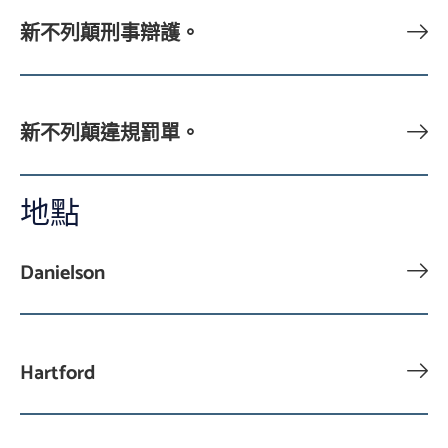
新不列顛刑事辯護。
新不列顛違規罰單。
地點
Danielson
Hartford