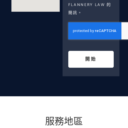
FLANNERY LAW 的
簡訊。
開始
服務地區