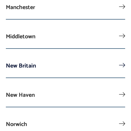
Manchester
Middletown
New Britain
New Haven
Norwich