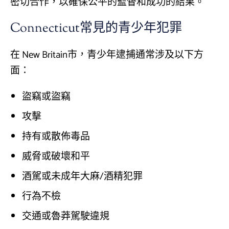
密切合作，以確保公平的監督和成功的結果。
Connecticut常見的青少年犯罪
在 New Britain市，青少年逮捕通常涉及以下方
面：
盜竊或盜竊
攻擊
持有或散佈毒品
威脅或破壞和平
酒駕或未成年大麻/酒精犯罪
行為不檢
交通或魯莽駕駛違規