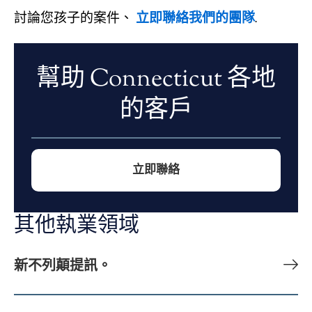
討論您孩子的案件、
立即聯絡我們的團隊
.
幫助 Connecticut 各地
的客戶
立即聯絡
其他執業領域
新不列顛提訊。