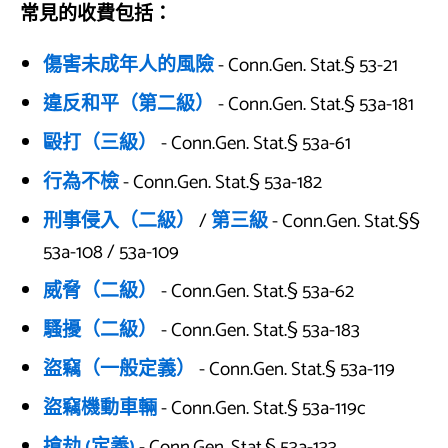
常見的收費包括：
傷害未成年人的風險
- Conn.Gen. Stat.§ 53-21
違反和平（第二級）
- Conn.Gen. Stat.§ 53a-181
毆打（三級）
- Conn.Gen. Stat.§ 53a-61
行為不檢
- Conn.Gen. Stat.§ 53a-182
刑事侵入（二級）
/
第三級
- Conn.Gen. Stat.§§
53a-108 / 53a-109
威脅（二級）
- Conn.Gen. Stat.§ 53a-62
騷擾（二級）
- Conn.Gen. Stat.§ 53a-183
盜竊（一般定義）
- Conn.Gen. Stat.§ 53a-119
盜竊機動車輛
- Conn.Gen. Stat.§ 53a-119c
搶劫 (定義)
- Conn.Gen. Stat.§ 53a-133