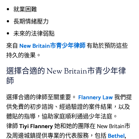
就業困難
長期情緒壓力
未來的法律弱點
來自
New Britain市青少年律師
有助於預防這些
持久的後果。
選擇合適的 New Britain市青少年律
師
選擇合適的律師至關重要。
Flannery Law
我們提
供免費的初步諮詢、經過驗證的案件結果，以及
體貼的指導，協助家庭順利通過少年法庭。
律師
Tiyi Flannery
她和她的團隊在 New Britain市
及周邊城鎮提供專業的代表服務，包括
Bethel
,