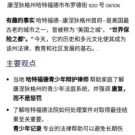
康涅狄格州哈特福德市布罗德街 920 号 06106
有趣的事实
哈特福德--康涅狄格州首府--是美国最
古老的城市之一，曾被称为 "美国之城"。
“世界保
险之都”。”
今天，它的历史和多元文化使其成为
该州法律、教育和社区发展的基石。.
主要观点
当地
哈特福德青少年辩护律师
帮助家庭了解
康涅狄格州的青少年法庭系统，并强调
康复，
而不是惩罚
.
了解哈特福德法院如何处理案件对取得最佳结
果至关重要。.
青少年记录
专业的法律帮助可以避免长期伤