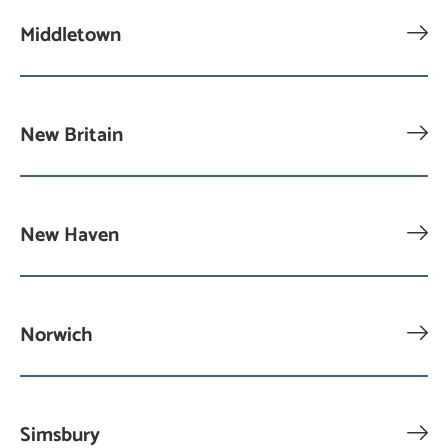
Middletown
New Britain
New Haven
Norwich
Simsbury