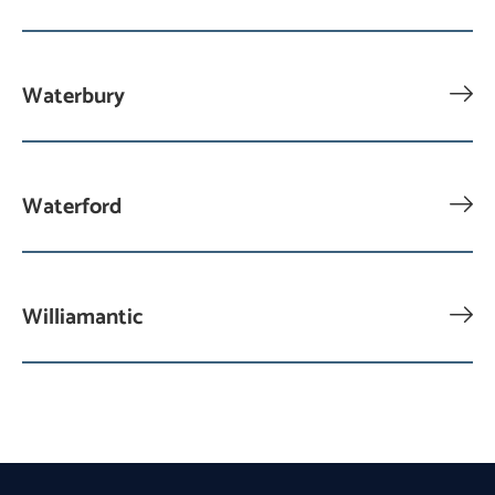
Waterbury
Waterford
Williamantic