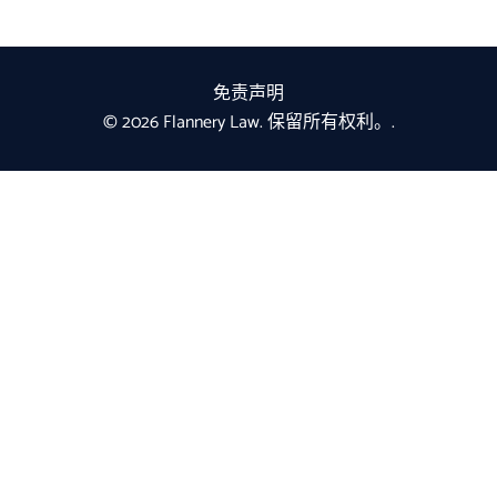
免责声明
© 2026 Flannery Law. 保留所有权利。.