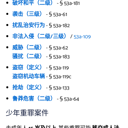
破坏和平（二级）
- § 53a-181
袭击（三级）
- § 53a-61
扰乱治安行为
- § 53a-182
非法入侵（二级/三级）
/
53a-109
威胁（二级）
- § 53a-62
骚扰（二级）
- § 53a-183
盗窃（定义）
- § 53a-119
盗窃机动车辆
- § 53a-119c
抢劫（定义）
- § 53a-133
鲁莽危害（二级）
- § 53a-64
少年重罪案件