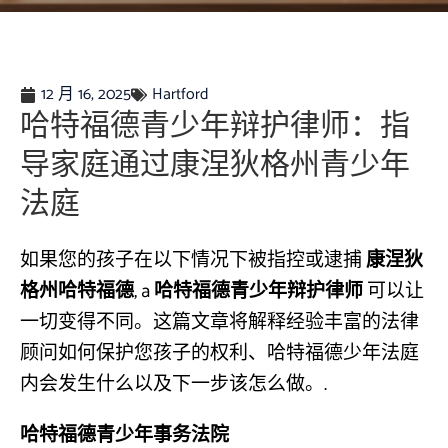
12 月 16, 2025
Hartford
哈特福德青少年辩护律师：指
导家庭通过康涅狄格州青少年
法庭
如果您的孩子在以下情况下被指控或逮捕
康涅狄
格州哈特福德
, a
哈特福德青少年辩护律师
可以让
一切变得不同。这篇文章将解释经验丰富的法律
顾问如何保护您孩子的权利、哈特福德少年法庭
内会发生什么以及下一步该怎么做。.
哈特福德青少年事务法院