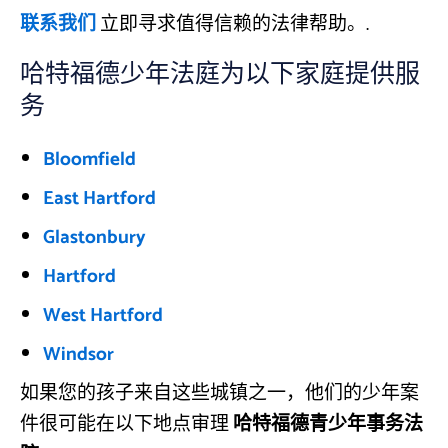
联系我们
立即寻求值得信赖的法律帮助。.
哈特福德少年法庭为以下家庭提供服
务
Bloomfield
East Hartford
Glastonbury
Hartford
West Hartford
Windsor
如果您的孩子来自这些城镇之一，他们的少年案
件很可能在以下地点审理
哈特福德青少年事务法