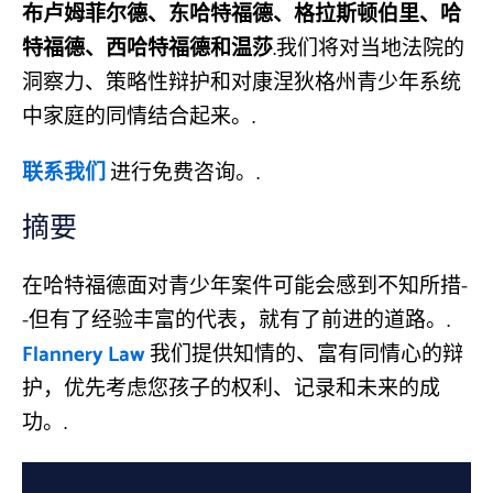
布卢姆菲尔德、东哈特福德、格拉斯顿伯里、哈
特福德、西哈特福德和温莎
.我们将对当地法院的
洞察力、策略性辩护和对康涅狄格州青少年系统
中家庭的同情结合起来。.
联系我们
进行免费咨询。.
摘要
在哈特福德面对青少年案件可能会感到不知所措-
-但有了经验丰富的代表，就有了前进的道路。.
Flannery Law
我们提供知情的、富有同情心的辩
护，优先考虑您孩子的权利、记录和未来的成
功。.