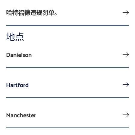
哈特福德违规罚单。
地点
Danielson
Hartford
Manchester