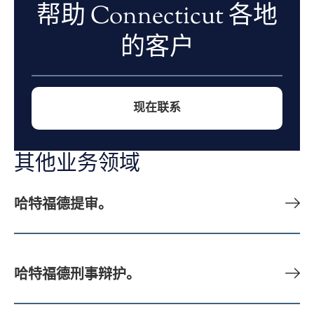
帮助 Connecticut 各地
的客户
现在联系
其他业务领域
哈特福德提审。
哈特福德刑事辩护。