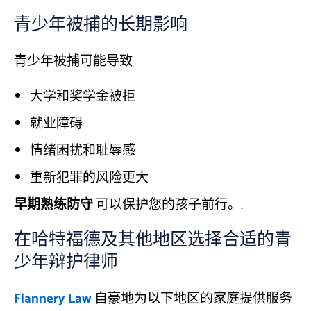
青少年被捕的长期影响
青少年被捕可能导致
大学和奖学金被拒
就业障碍
情绪困扰和耻辱感
重新犯罪的风险更大
早期熟练防守
可以保护您的孩子前行。.
在哈特福德及其他地区选择合适的青
少年辩护律师
Flannery Law
自豪地为以下地区的家庭提供服务