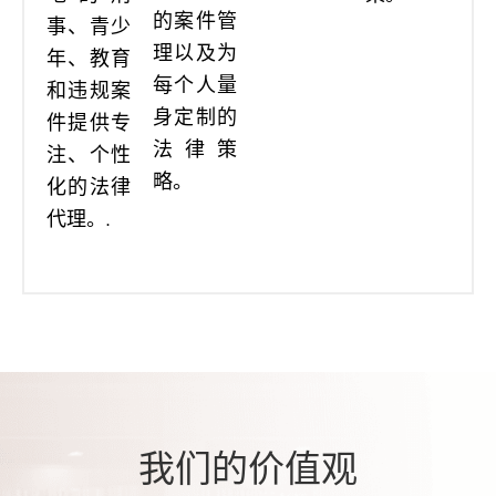
的案件管
事、青少
理以及为
年、教育
每个人量
和违规案
身定制的
件提供专
法律策
注、个性
略。
化的法律
代理。.
我们的价值观