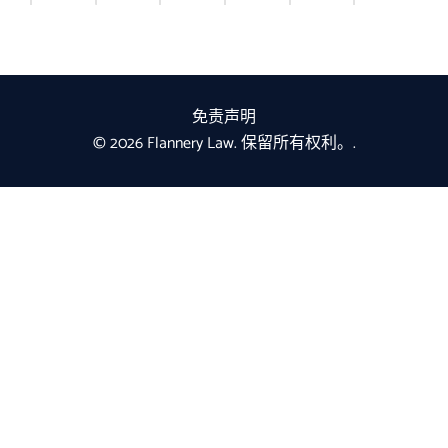
免责声明
© 2026 Flannery Law. 保留所有权利。.