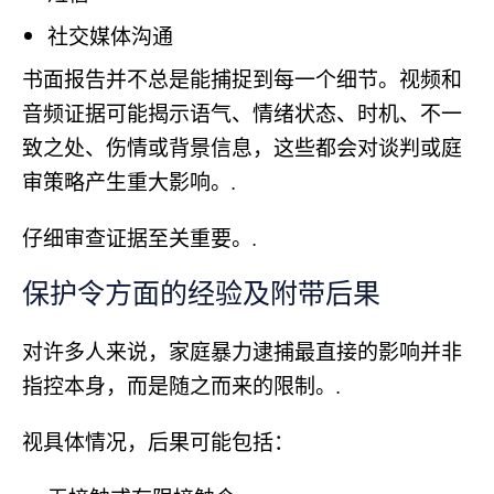
社交媒体沟通
书面报告并不总是能捕捉到每一个细节。视频和
音频证据可能揭示语气、情绪状态、时机、不一
致之处、伤情或背景信息，这些都会对谈判或庭
审策略产生重大影响。.
仔细审查证据至关重要。.
保护令方面的经验及附带后果
对许多人来说，家庭暴力逮捕最直接的影响并非
指控本身，而是随之而来的限制。.
视具体情况，后果可能包括：