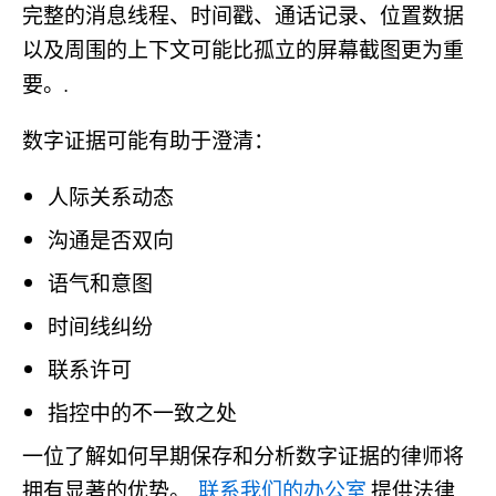
完整的消息线程、时间戳、通话记录、位置数据
以及周围的上下文可能比孤立的屏幕截图更为重
要。.
数字证据可能有助于澄清：
人际关系动态
沟通是否双向
语气和意图
时间线纠纷
联系许可
指控中的不一致之处
一位了解如何早期保存和分析数字证据的律师将
拥有显著的优势。.
联系我们的办公室
提供法律