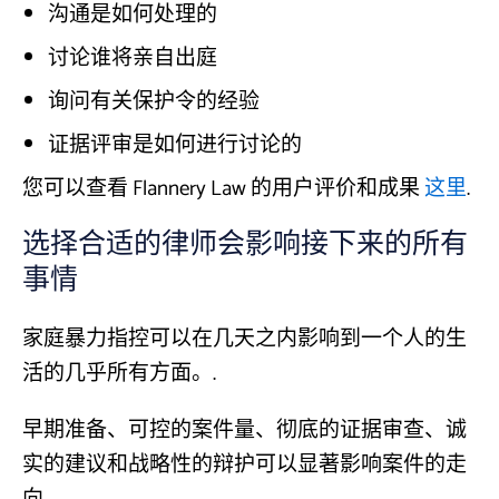
沟通是如何处理的
讨论谁将亲自出庭
询问有关保护令的经验
证据评审是如何进行讨论的
您可以查看 Flannery Law 的用户评价和成果
这里
.
选择合适的律师会影响接下来的所有
事情
家庭暴力指控可以在几天之内影响到一个人的生
活的几乎所有方面。.
早期准备、可控的案件量、彻底的证据审查、诚
实的建议和战略性的辩护可以显著影响案件的走