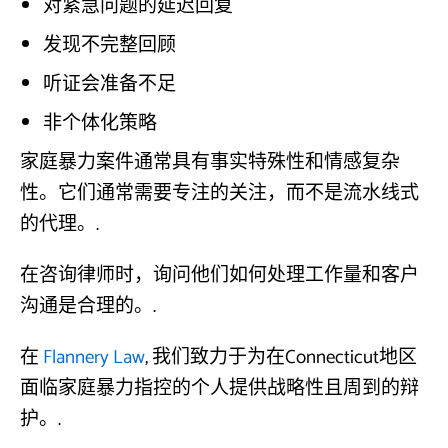
对紧急问题的延迟回复
发现不完整回顾
听证会准备不足
非个体化策略
家庭暴力案件通常具有事实特殊性和情感复杂
性。它们通常需要专注的关注，而不是流水线式
的代理。.
在咨询律师时，询问他们如何处理工作量和客户
沟通是合理的。.
在
Flannery Law
, 我们致力于为在Connecticut地区
面临家庭暴力指控的个人提供战略性且周到的辩
护。.