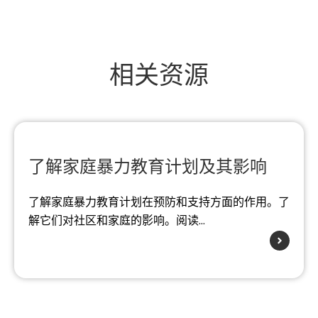
相关资源
了解家庭暴力教育计划及其影响
了解家庭暴力教育计划在预防和支持方面的作用。了
解它们对社区和家庭的影响。阅读...