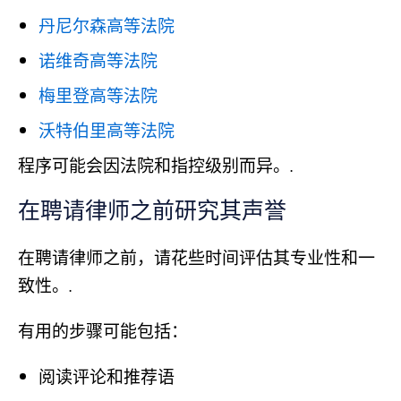
丹尼尔森高等法院
诺维奇高等法院
梅里登高等法院
沃特伯里高等法院
程序可能会因法院和指控级别而异。.
在聘请律师之前研究其声誉
在聘请律师之前，请花些时间评估其专业性和一
致性。.
有用的步骤可能包括：
阅读评论和推荐语