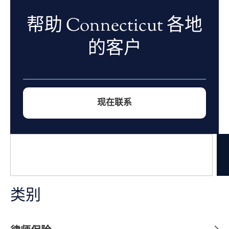
帮助 Connecticut 各地
的客户
现在联系
搜
索
类别