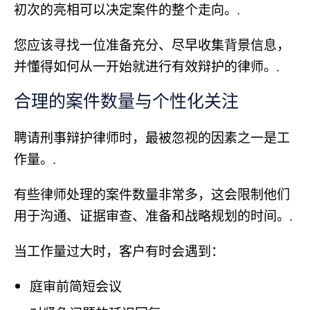
初次的亮相可以决定案件的整个走向。.
您应该寻找一位准备充分、尽早收集背景信息，
并懂得如何从一开始就进行有效辩护的律师。.
合理的案件数量与个性化关注
聘请刑事辩护律师时，最被忽视的因素之一是工
作量。.
有些律师处理的案件数量非常多，这会限制他们
用于沟通、证据审查、准备和战略规划的时间。.
当工作量过大时，客户有时会遇到：
庭审前简短会议