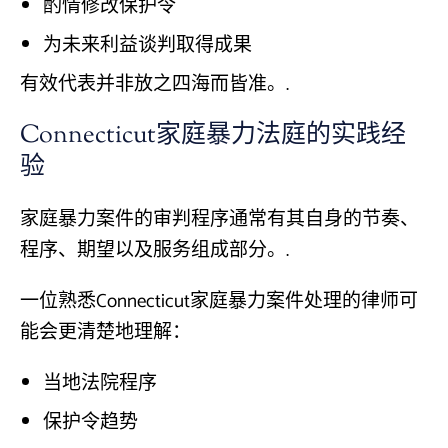
酌情修改保护令
为未来利益谈判取得成果
有效代表并非放之四海而皆准。.
Connecticut家庭暴力法庭的实践经
验
家庭暴力案件的审判程序通常有其自身的节奏、
程序、期望以及服务组成部分。.
一位熟悉Connecticut家庭暴力案件处理的律师可
能会更清楚地理解：
当地法院程序
保护令趋势