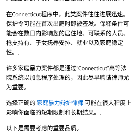
在Connecticut程序中，此类案件往往进展迅速。
保护令可能在首次出庭时即被签发。保释条件可
能会在数日内影响您的居住地、可联系的人员、
枪支持有、子女抚养安排、就业以及家庭稳定
性。.
许多家庭暴力案件都是通过“Connecticut”高等法
院系统以加急程序处理的，因此尽早聘请律师尤
为重要。.
选择正确的
家庭暴力辩护律师
可能在很大程度上
影响你面临的短期限制和长期结果。.
以下是需要考虑的重要品质。.