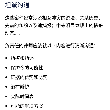
坦诚沟通
这些案件经常涉及相互冲突的说法、关系历史、
先前的纠纷以及逮捕报告中未明显体现出的情感
动态。.
负责任的律师应该就以下内容进行清晰沟通：
指控和指述
保护令的可能性
证据的优势和劣势
潜在辩护
实际时间表
可能的解决方案