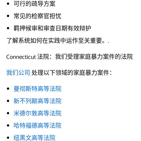
可行的疏导方案
常见的检察官担忧
羁押候审和审查日期有效辩护
了解系统如何在实践中运作至关重要。.
Connecticut 法院：我们受理家庭暴力案件的法院
我们公司
处理以下领域的家庭暴力案件：
曼彻斯特高等法院
新不列颠高等法院
米德尔敦高等法院
哈特福德高等法院
纽黑文高等法院