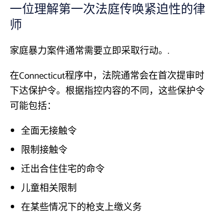
一位理解第一次法庭传唤紧迫性的律
师
家庭暴力案件通常需要立即采取行动。.
在Connecticut程序中，法院通常会在首次提审时
下达保护令。根据指控内容的不同，这些保护令
可能包括：
全面无接触令
限制接触令
迁出合住住宅的命令
儿童相关限制
在某些情况下的枪支上缴义务