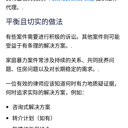
代理。.
平衡且切实的做法
有些案件需要进行积极的诉讼。其他案件则可能
受益于有条理的解决方案。.
家庭暴力案件常涉及持续的关系、共同抚养问
题、住房问题以及对长期稳定的需求。.
一位有效的律师应该知道何时有力地质疑证据，
何时追求实际的解决方案，例如：
咨询式解决方案
转介计划（如有）