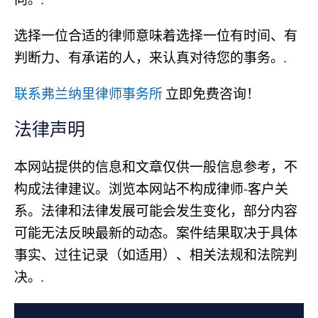
向。.
选择一位合适的律师意味着选择一位有时间、有
判断力、有承诺的人，来认真对待您的事务。.
联系弗兰纳里律师事务所
立即免费咨询！
法律声明
本网站提供的信息和文章仅供一般信息参考，不
构成法律建议。浏览本网站不构成律师-客户关
系。法律和法律发展可能会发生变化，部分内容
可能无法反映最新的动态。案件结果取决于具体
事实、过往记录（如适用）、相关法规和法院判
决。.