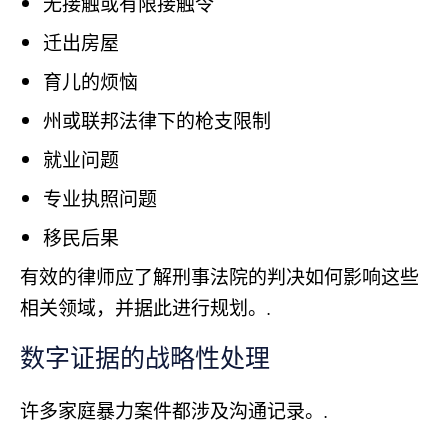
无接触或有限接触令
迁出房屋
育儿的烦恼
州或联邦法律下的枪支限制
就业问题
专业执照问题
移民后果
有效的律师应了解刑事法院的判决如何影响这些
相关领域，并据此进行规划。.
数字证据的战略性处理
许多家庭暴力案件都涉及沟通记录。.