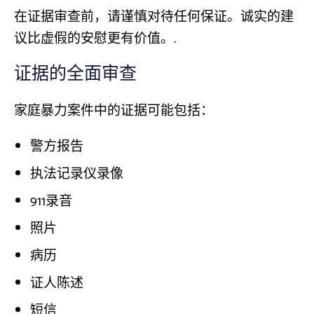
在证据审查前，请谨慎对待任何保证。诚实的建
议比虚假的安慰更有价值。.
证据的全面审查
家庭暴力案件中的证据可能包括：
警方报告
执法记录仪录像
911录音
照片
病历
证人陈述
短信