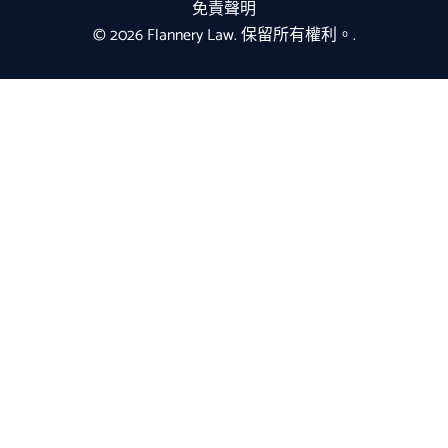
免責聲明
© 2026 Flannery Law. 保留所有權利。.