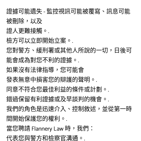
證據可能遺失 - 監控視訊可能被覆寫、訊息可能
被刪除，以及
證人更難接觸。.
檢方可以立即開始立案。.
您對警方、緩刑署或其他人所說的一切，日後可
能會成為對您不利的證據。.
如果沒有法律指導，您可能會
發表無意中損害您的辯護的聲明。.
同意不符合您最佳利益的條件或計劃。.
錯過保留有利證據或及早談判的機會。.
我們的角色是迅速介入、控制敘述，並從第一時
間開始保護您的權利。.
當您聘請 Flannery Law 時，我們：
代表您與警方和檢察官溝通。.