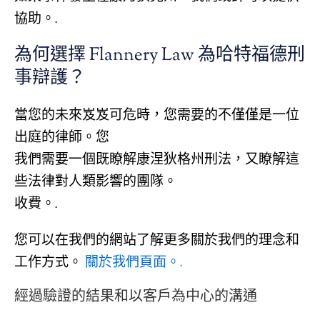
協助。.
為何選擇 Flannery Law 為哈特福德刑
事辯護？
當您的未來岌岌可危時，您需要的不僅僅是一位
出庭的律師。您
我們需要一個既瞭解康涅狄格州刑法，又瞭解這
些法律對人類影響的團隊。
收費。.
您可以在我們的網站了解更多關於我們的理念和
工作方式。
關於我們頁面。.
經過驗證的結果和以客戶為中心的溝通