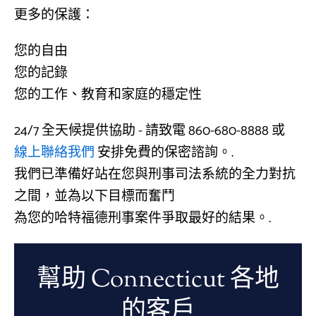
更多的保護：
您的自由
您的記錄
您的工作、教育和家庭的穩定性
24/7 全天候提供協助 - 請致電 860-680-8888 或
線上聯絡我們
安排免費的保密諮詢。.
我們已準備好站在您與刑事司法系統的全力對抗
之間，並為以下目標而奮鬥
為您的哈特福德刑事案件爭取最好的結果。.
幫助 Connecticut 各地
的客戶