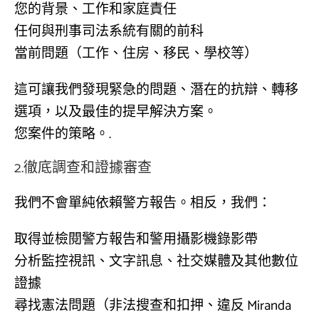
您的背景、工作和家庭責任
任何與刑事司法系統有關的前科
當前問題（工作、住房、移民、學校等）
這可讓我們發現緊急的問題、潛在的抗辯、轉移
選項，以及最佳的提早解決方案。
您案件的策略。.
2.徹底調查和證據審查
我們不會單純依賴警方報告。相反，我們：
取得並檢閱警方報告和警用攝影機錄影帶
分析監控視訊、文字訊息、社交媒體及其他數位
證據
尋找憲法問題（非法搜查和扣押、違反 Miranda