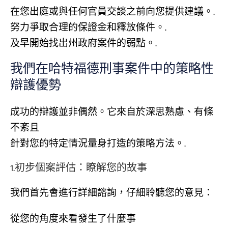
在您出庭或與任何官員交談之前向您提供建議。.
努力爭取合理的保證金和釋放條件。.
及早開始找出州政府案件的弱點。.
我們在哈特福德刑事案件中的策略性
辯護優勢
成功的辯護並非偶然。它來自於深思熟慮、有條
不紊且
針對您的特定情況量身打造的策略方法。.
1.初步個案評估：瞭解您的故事
我們首先會進行詳細諮詢，仔細聆聽您的意見：
從您的角度來看發生了什麼事