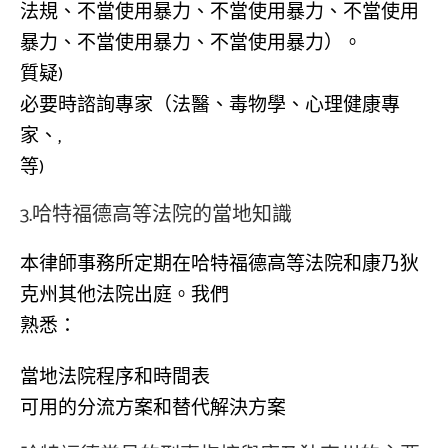
法規、不當使用暴力、不當使用暴力、不當使用
暴力、不當使用暴力、不當使用暴力）。
質疑)
必要時諮詢專家（法醫、毒物學、心理健康專
家、,
等)
3.哈特福德高等法院的當地知識
本律師事務所定期在哈特福德高等法院和康乃狄
克州其他法院出庭。我們
熟悉：
當地法院程序和時間表
可用的分流方案和替代解決方案