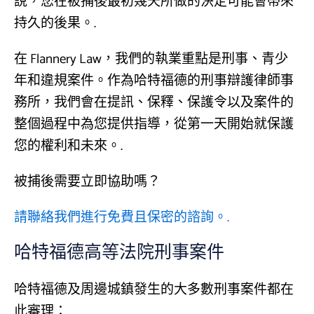
說，您在被捕後最初幾天所做的決定可能會帶來
持久的後果。.
在 Flannery Law，我們的執業重點是刑事、青少
年和違規案件。作為哈特福德的刑事辯護律師事
務所，我們會在提訊、保釋、保護令以及案件的
整個過程中為您提供指導，從第一天開始就保護
您的權利和未來。.
被捕後需要立即協助嗎？
請聯絡我們進行免費且保密的諮詢。.
哈特福德高等法院刑事案件
哈特福德及周邊城鎮發生的大多數刑事案件都在
此審理：