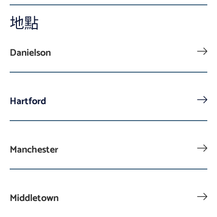
地點
Danielson
Hartford
Manchester
Middletown