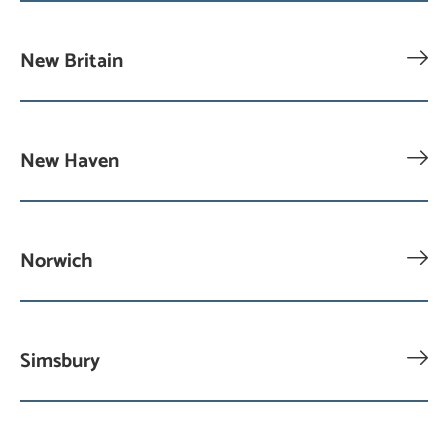
New Britain
New Haven
Norwich
Simsbury