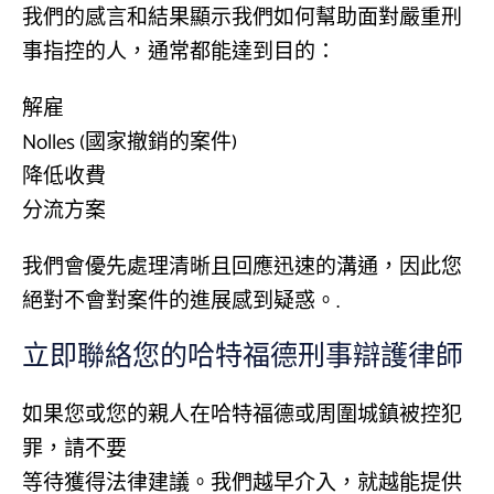
我們的感言和結果顯示我們如何幫助面對嚴重刑
事指控的人，通常都能達到目的：
解雇
Nolles (國家撤銷的案件)
降低收費
分流方案
我們會優先處理清晰且回應迅速的溝通，因此您
絕對不會對案件的進展感到疑惑。.
立即聯絡您的哈特福德刑事辯護律師
如果您或您的親人在哈特福德或周圍城鎮被控犯
罪，請不要
等待獲得法律建議。我們越早介入，就越能提供