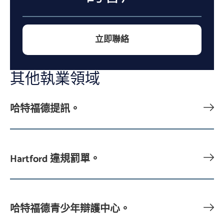
立即聯絡
其他執業領域
哈特福德提訊。
Hartford 違規罰單。
哈特福德青少年辯護中心。