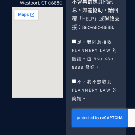
不會再寄送其他訊
Westport, CT 06880
息。如需協助，請回
覆「HELP」或聯絡支
援：860-680-8888.
是，我同意接收
FLANNERY LAW 的
簡訊。由 860-680-
8888 發送。
不，我不想收到
FLANNERY LAW 的
簡訊。