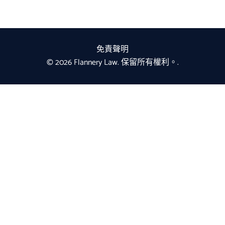
免責聲明
© 2026 Flannery Law. 保留所有權利。.