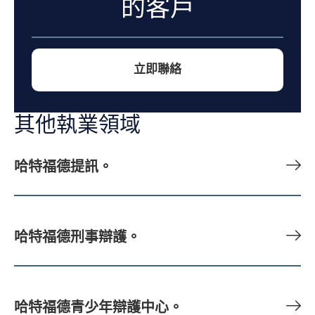
的客戶
立即聯絡
其他執業領域
哈特福德提訊。
哈特福德刑事辯護。
哈特福德青少年辯護中心。