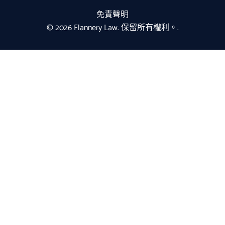
免責聲明
© 2026 Flannery Law. 保留所有權利。.