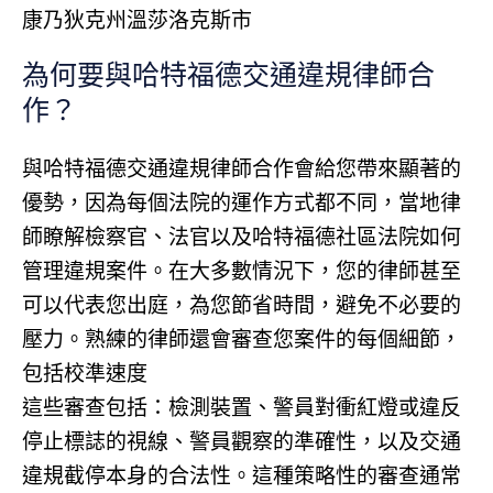
康乃狄克州溫莎洛克斯市
為何要與哈特福德交通違規律師合
作？
與哈特福德交通違規律師合作會給您帶來顯著的
優勢，因為每個法院的運作方式都不同，當地律
師瞭解檢察官、法官以及哈特福德社區法院如何
管理違規案件。在大多數情況下，您的律師甚至
可以代表您出庭，為您節省時間，避免不必要的
壓力。熟練的律師還會審查您案件的每個細節，
包括校準速度
這些審查包括：檢測裝置、警員對衝紅燈或違反
停止標誌的視線、警員觀察的準確性，以及交通
違規截停本身的合法性。這種策略性的審查通常