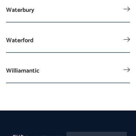
Waterbury
Waterford
Williamantic