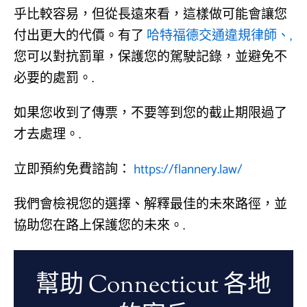
乎比較容易，但從長遠來看，這樣做可能會讓您
付出更大的代價。有了
哈特福德交通違規律師、,
您可以對抗罰單，保護您的駕駛記錄，並避免不
必要的處罰。.
如果您收到了傳票，不要等到您的截止期限過了
才去處理。.
立即預約免費諮詢：
https://flannery.law/
我們會檢視您的選擇、解釋最佳的未來路徑，並
協助您在路上保護您的未來。.
幫助 Connecticut 各地