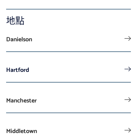
地點
Danielson
Hartford
Manchester
Middletown