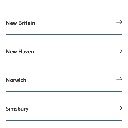
New Britain
New Haven
Norwich
Simsbury