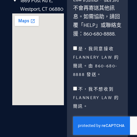
1869 Post Rd E,
不會再寄送其他訊
Westport, CT 06880
息。如需協助，請回
覆「HELP」或聯絡支
援：860-680-8888.
是，我同意接收
FLANNERY LAW 的
簡訊。由 860-680-
8888 發送。
不，我不想收到
FLANNERY LAW 的
簡訊。