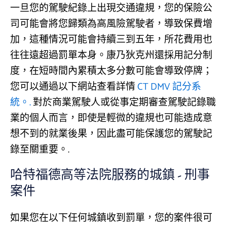
一旦您的駕駛紀錄上出現交通違規，您的保險公
司可能會將您歸類為高風險駕駛者，導致保費增
加，這種情況可能會持續三到五年，所花費用也
往往遠超過罰單本身。康乃狄克州還採用記分制
度，在短時間內累積太多分數可能會導致停牌；
您可以通過以下網站查看詳情
CT DMV 記分系
統。.
對於商業駕駛人或從事定期審查駕駛記錄職
業的個人而言，即使是輕微的違規也可能造成意
想不到的就業後果，因此盡可能保護您的駕駛記
錄至關重要。.
哈特福德高等法院服務的城鎮 - 刑事
案件
如果您在以下任何城鎮收到罰單，您的案件很可