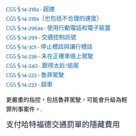
CGS § 14-218a - 超速
CGS § 14-218a（也包括不合理的速度）
CGS § 14-296aa - 使用行動電話和電子裝置
CGS § 14-299 - 交通控制訊號
CGS § 14-301 - 停止標誌與讓行標誌
CGS § 14-236 - 未在正確車道上駕駛
CGS § 14-240 - 跟得太近/追尾
CGS § 14-222 - 魯莽駕駛
CGS § 14-233 - 超車
更嚴重的指控，包括魯莽駕駛，可能會升級為輕
罪刑事案件。.
支付哈特福德交通罰單的隱藏費用