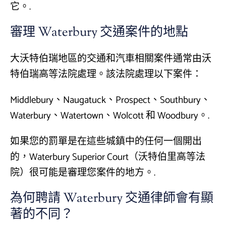
它。.
審理 Waterbury 交通案件的地點
大沃特伯瑞地區的交通和汽車相關案件通常由沃
特伯瑞高等法院處理。該法院處理以下案件：
Middlebury、Naugatuck、Prospect、Southbury、
Waterbury、Watertown、Wolcott 和 Woodbury。.
如果您的罰單是在這些城鎮中的任何一個開出
的，Waterbury Superior Court（沃特伯里高等法
院）很可能是審理您案件的地方。.
為何聘請 Waterbury 交通律師會有顯
著的不同？