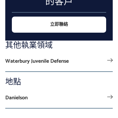
的客戶
立即聯絡
其他執業領域
Waterbury Juvenile Defense
地點
Danielson