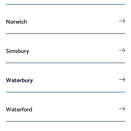
Norwich
Simsbury
Waterbury
Waterford