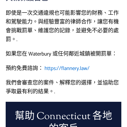
即使是一次交通違規也可能影響您的財務、工作
和駕駛能力。與經驗豐富的律師合作，讓您有機
會挑戰罰單、維護您的記錄，並避免不必要的處
罰。.
如果您在 Waterbury 或任何鄰近城鎮被開罰單：
預約免費諮詢：
https://flannery.law/
我們會審查您的案件、解釋您的選擇，並協助您
爭取最有利的結果。.
幫助 Connecticut 各地