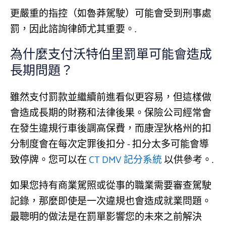
更嚴重的指控（如魯莽駕駛）可能會受到刑事處
罰，因此諮詢律師尤其重要。.
為什麼支付沃特伯里罰單可能會造成
長期問題？
雖然支付罰款並繼續前進看似更容易，但這樣做
會造成長期的財務和法律後果。保險公司經常會
在發生違規行車後調高保費，而康涅狄格州的扣
分制度會在每次定罪後扣分 - 扣分太多可能會導
致停牌。您可以在
CT DMV 記分系統
以供參考。.
如果您持有商業駕照或從事的職業需要審查駕駛
記錄，那麼即使是一次違規也會造成就業問題。
最聰明的做法是在罰單影響您的未來之前解決