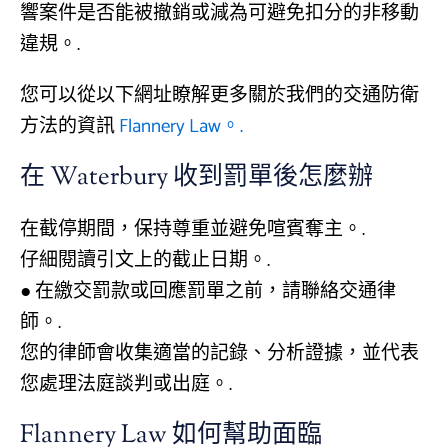
響案件是否能被撤銷或減為可避免扣分的非移動
違規。.
您可以從以下網址瞭解更多關於我們的交通防衛
方法的資訊
Flannery Law。.
在 Waterbury 收到罰單後怎麼辦
在截停期間，保持尊重並避免喧賓奪主。.
仔細閱讀引文上的截止日期。.
● 在繳交罰款或回應罰單之前，請聯絡交通律
師。.
您的律師會收集適當的記錄、分析證據，並代表
您處理法庭談判或出庭。.
Flannery Law 如何幫助面臨