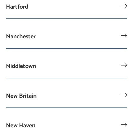
Hartford
Manchester
Middletown
New Britain
New Haven