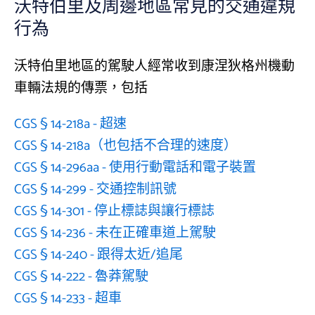
沃特伯里及周邊地區常見的交通違規
行為
沃特伯里地區的駕駛人經常收到康涅狄格州機動
車輛法規的傳票，包括
CGS § 14-218a - 超速
CGS § 14-218a（也包括不合理的速度）
CGS § 14-296aa - 使用行動電話和電子裝置
CGS § 14-299 - 交通控制訊號
CGS § 14-301 - 停止標誌與讓行標誌
CGS § 14-236 - 未在正確車道上駕駛
CGS § 14-240 - 跟得太近/追尾
CGS § 14-222 - 魯莽駕駛
CGS § 14-233 - 超車