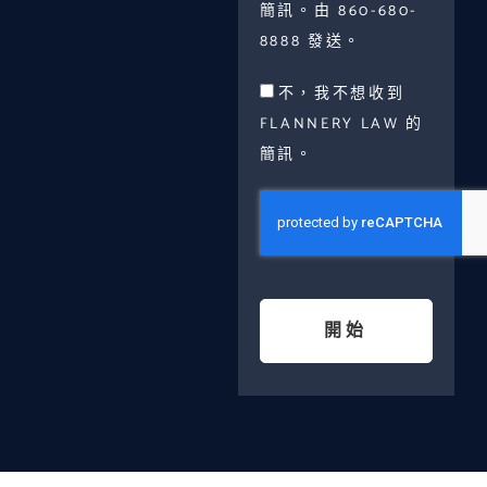
簡訊。由 860-680-
8888 發送。
不，我不想收到
FLANNERY LAW 的
簡訊。
開始