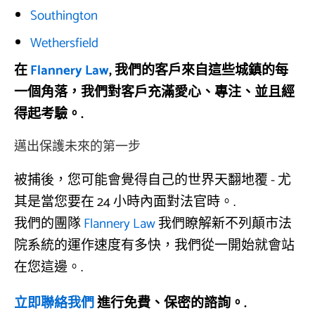
Southington
Wethersfield
在
Flannery Law
, 我們的客戶來自這些城鎮的每
一個角落，我們對客戶充滿愛心、專注、並且經
得起考驗。.
邁出保護未來的第一步
被捕後，您可能會覺得自己的世界天翻地覆 - 尤
其是當您要在 24 小時內面對法官時。.
我們的團隊
Flannery Law
我們瞭解新不列顛市法
院系統的運作速度有多快，我們從一開始就會站
在您這邊。.
立即聯絡我們
進行免費、保密的諮詢。.