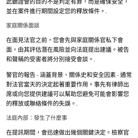
此聽證會的目的不是判定有罪，而是確保安全，
並在案件進行期間設定您的釋放條件。.
家庭關係面談
在面見法官之前，您會先與家庭關係官私下會
面，由其評估潛在風險並向法庭提出建議。被告
和聲稱的受害者將分別接受會談。.
警官的報告 - 涵蓋背景、關係史和安全因素 - 通常
對法官當天的決定起著重要作用。事先有律師出
席或向您提供建議可以幫助您避免可能會影響您
的釋放或聯絡條件的失誤。.
法庭內部：發生了什麼事
在提訊期間，會迅速做出幾個關鍵決定。檢察官