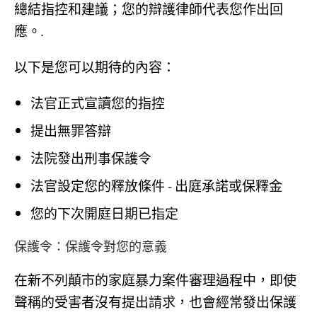
總結指控和建議；您的辯護律師代表您作出回
應。.
以下是您可以期待的內容：
法官正式宣讀您的指控
提出無罪答辯
法院發出刑事保護令
法官設定您的釋放條件 - 出庭承諾或保釋金
您的下次開庭日期已指定
保護令：保護令對您的意義
在新不列顛市的家庭暴力案件審理過程中，即使
聲稱的受害者沒有提出請求，也會經常發出保護