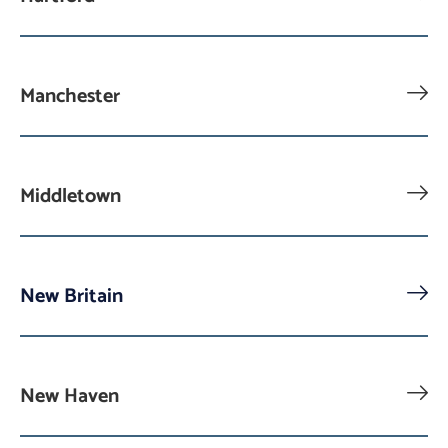
Manchester
Middletown
New Britain
New Haven