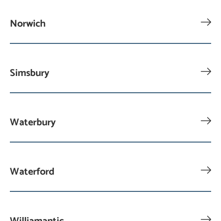
Norwich
Simsbury
Waterbury
Waterford