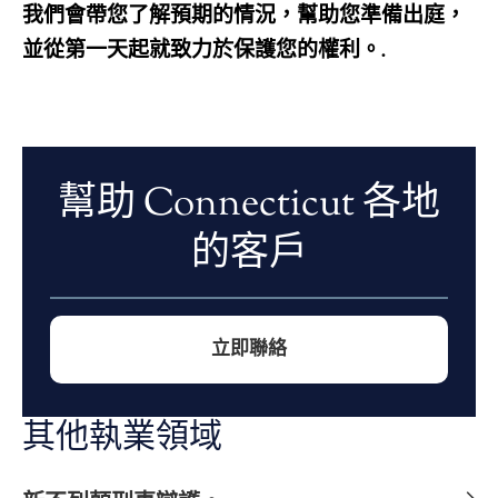
我們會帶您了解預期的情況，幫助您準備出庭，
並從第一天起就致力於保護您的權利。.
幫助 Connecticut 各地
的客戶
立即聯絡
其他執業領域