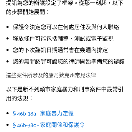
提訊為您的辯護設定了框架。從那一刻起，以下
的步驟開始展開：
保護令決定您可以在何處居住及與何人聯絡
釋放條件可能包括輔導、測試或電子監視
您的下次聽訊日期通常會在幾週內排定
您的無罪認罪可讓您的律師開始準備您的辯護
這些案件所涉及的康乃狄克州常見法律
以下是新不列顛市家庭暴力和刑事案件中最常引
用的法規：
§ 46b-38a - 家庭暴力定義
§ 46b-38c - 家庭關係和保護令