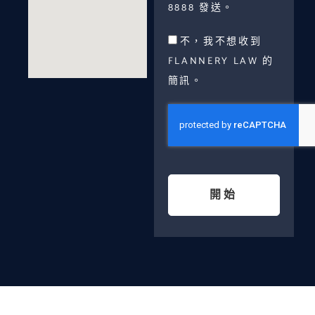
8888 發送。
不，我不想收到
FLANNERY LAW 的
簡訊。
開始