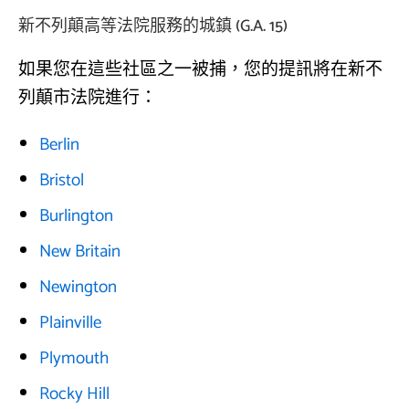
新不列顛高等法院服務的城鎮 (G.A. 15)
如果您在這些社區之一被捕，您的提訊將在新不
列顛市法院進行：
Berlin
Bristol
Burlington
New Britain
Newington
Plainville
Plymouth
Rocky Hill