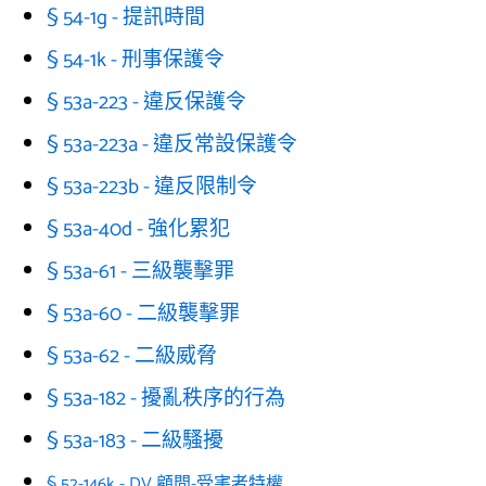
§ 54-1g - 提訊時間
§ 54-1k - 刑事保護令
§ 53a-223 - 違反保護令
§ 53a-223a - 違反常設保護令
§ 53a-223b - 違反限制令
§ 53a-40d - 強化累犯
§ 53a-61 - 三級襲擊罪
§ 53a-60 - 二級襲擊罪
§ 53a-62 - 二級威脅
§ 53a-182 - 擾亂秩序的行為
§ 53a-183 - 二級騷擾
§ 52-146k - DV 顧問-受害者特權