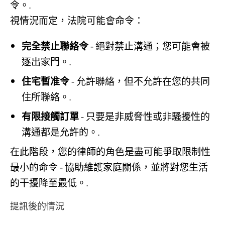
令。.
視情況而定，法院可能會命令：
完全禁止聯絡令
- 絕對禁止溝通；您可能會被
逐出家門。.
住宅暫准令
- 允許聯絡，但不允許在您的共同
住所聯絡。.
有限接觸訂單
- 只要是非威脅性或非騷擾性的
溝通都是允許的。.
在此階段，您的律師的角色是盡可能爭取限制性
最小的命令 - 協助維護家庭關係，並將對您生活
的干擾降至最低。.
提訊後的情況