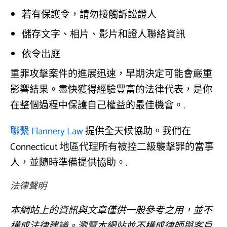
若有保護令，請勿接觸訴訟證人
儲存文字、相片、影片和證人聯絡資訊
依令出庭
重罪攻擊案件的進展迅速，早期決定可能會嚴重
影響結果。盡快獲得經驗豐富的法律代表，是你
在整個過程中保護自己權益的最佳機會。.
聯繫 Flannery Law
提供全天候協助。我們在
Connecticut 地區代理所有被控二級襲擊罪的當事
人，並隨時準備提供協助。.
法律聲明
本網站上的資訊與文章僅供一般參考之用，並不
構成法律建議。瀏覽本網站並不構成律師與客戶