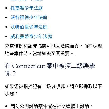
托靈頓少年法庭
沃特福德少年法庭
沃特伯里少年法庭
威利曼蒂奇少年法庭
充電慣例和認罪協商可能因法院而異，而在處理
這些案件時，當地知識至關重要。.
在 Connecticut 案中被控二級襲擊
罪？
如果您被指控犯有二級襲擊罪，請立即採取以下
步驟：
請勿公開討論案件或在社交媒體上討論。