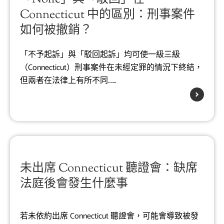
Connecticut 中的區別：刑事案件
如何被撤銷？
「不予起訴」與「駁回起訴」均可使一級三級
（Connecticut）刑事案件在未經定罪的情況下終結，
但兩者在法律上有所不同…….
未出席 Connecticut 聽證會：缺席
法庭後會發生什麼事
若未依約出席 Connecticut 聽證會，可能會導致被發