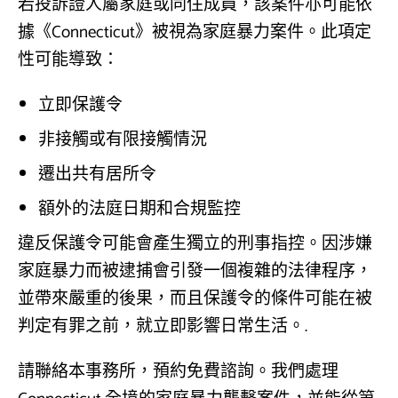
若投訴證人屬家庭或同住成員，該案件亦可能依
據《Connecticut》被視為家庭暴力案件。此項定
性可能導致：
立即保護令
非接觸或有限接觸情況
遷出共有居所令
額外的法庭日期和合規監控
違反保護令可能會產生獨立的刑事指控。因涉嫌
家庭暴力而被逮捕會引發一個複雜的法律程序，
並帶來嚴重的後果，而且保護令的條件可能在被
判定有罪之前，就立即影響日常生活。.
請聯絡本事務所，預約免費諮詢。我們處理