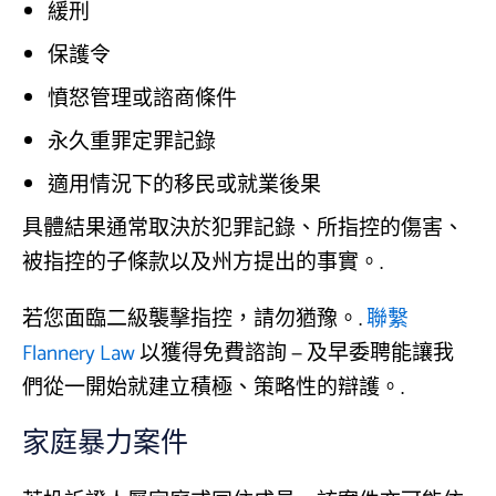
緩刑
保護令
憤怒管理或諮商條件
永久重罪定罪記錄
適用情況下的移民或就業後果
具體結果通常取決於犯罪記錄、所指控的傷害、
被指控的子條款以及州方提出的事實。.
若您面臨二級襲擊指控，請勿猶豫。.
聯繫
Flannery Law
以獲得免費諮詢 — 及早委聘能讓我
們從一開始就建立積極、策略性的辯護。.
家庭暴力案件