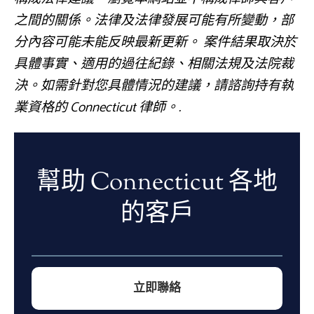
之間的關係。法律及法律發展可能有所變動，部
分內容可能未能反映最新更新。 案件結果取決於
具體事實、適用的過往紀錄、相關法規及法院裁
決。如需針對您具體情況的建議，請諮詢持有執
業資格的 Connecticut 律師。.
幫助 Connecticut 各地
的客戶
立即聯絡