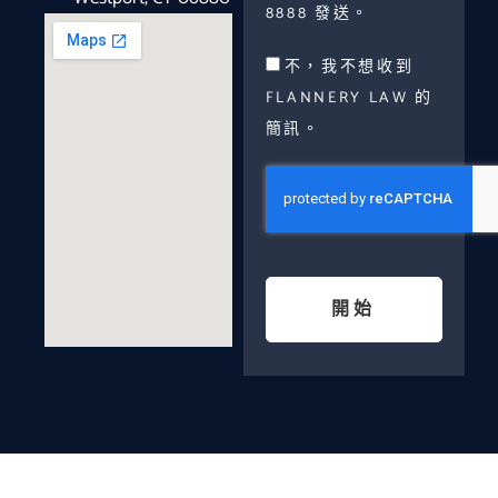
8888 發送。
不，我不想收到
FLANNERY LAW 的
簡訊。
開始