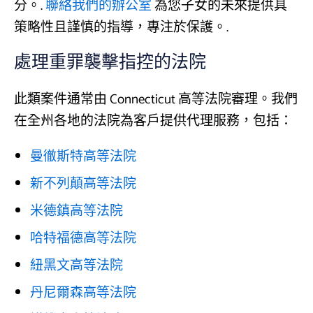
分。.
聯絡我們的辦公室
為您子女的未來提供具
策略性且謹慎的指導，專注於保護。.
處理重罪襲擊指控的法院
此類案件通常由 Connecticut 高等法院審理。我們
在全州各地的法院為客戶提供代理服務，包括：
曼徹斯特高等法院
新不列顛高等法院
米德鎮高等法院
哈特福德高等法院
紐黑文高等法院
丹尼爾森高等法院