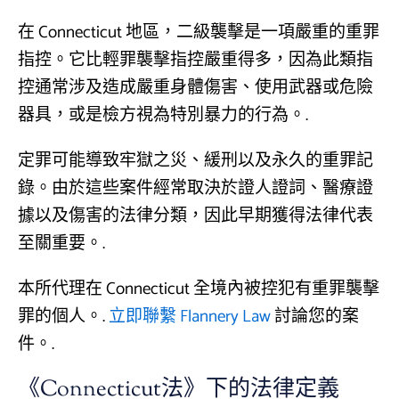
在 Connecticut 地區，二級襲擊是一項嚴重的重罪
指控。它比輕罪襲擊指控嚴重得多，因為此類指
控通常涉及造成嚴重身體傷害、使用武器或危險
器具，或是檢方視為特別暴力的行為。.
定罪可能導致牢獄之災、緩刑以及永久的重罪記
錄。由於這些案件經常取決於證人證詞、醫療證
據以及傷害的法律分類，因此早期獲得法律代表
至關重要。.
本所代理在 Connecticut 全境內被控犯有重罪襲擊
罪的個人。.
立即聯繫 Flannery Law
討論您的案
件。.
《Connecticut法》下的法律定義