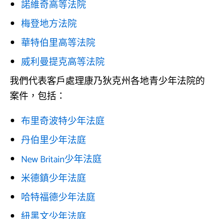
諾維奇高等法院
梅登地方法院
華特伯里高等法院
威利曼提克高等法院
我們代表客戶處理康乃狄克州各地青少年法院的
案件，包括：
布里奇波特少年法庭
丹伯里少年法庭
New Britain少年法庭
米德鎮少年法庭
哈特福德少年法庭
紐黑文少年法庭