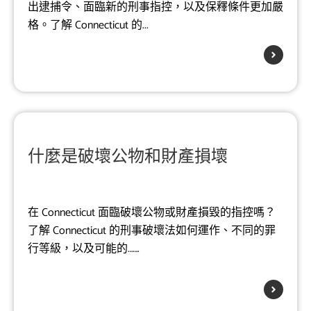
出逮捕令、面臨新的刑事指控，以及保釋條件更加嚴
格。了解 Connecticut 的...
什麼是破壞公物和財產損壞
在 Connecticut 面臨破壞公物或財產損毀的指控嗎？
了解 Connecticut 的刑事破壞法如何運作、不同的罪
行等級，以及可能的…….