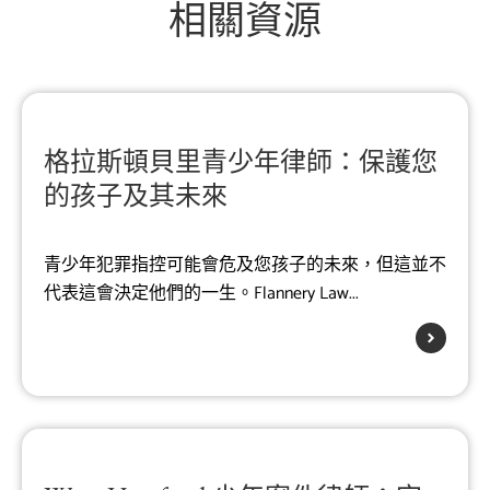
相關資源
格拉斯頓貝里青少年律師：保護您
的孩子及其未來
青少年犯罪指控可能會危及您孩子的未來，但這並不
代表這會決定他們的一生。Flannery Law...