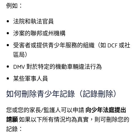
例如：
法院和執法官員
涉案的聯邦或州機構
受害者或提供青少年服務的組織（如 DCF 或社
區局）
DMV 對於特定的機動車輛違法行為
某些軍事人員
如何刪除青少年記錄（記錄刪除）
您或您的家長/監護人可以申請
向少年法庭提出
請願
如果以下所有情況均為真實，則可刪除您的
記錄：