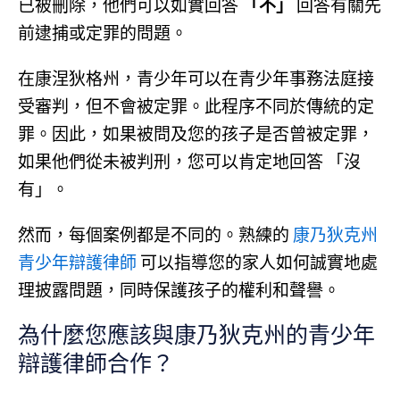
已被刪除，他們可以如實回答
「不」
回答有關先
前逮捕或定罪的問題。
在康涅狄格州，青少年可以在青少年事務法庭接
受審判，但不會被定罪。此程序不同於傳統的定
罪。因此，如果被問及您的孩子是否曾被定罪，
如果他們從未被判刑，您可以肯定地回答 「沒
有」。
然而，每個案例都是不同的。熟練的
康乃狄克州
青少年辯護律師
可以指導您的家人如何誠實地處
理披露問題，同時保護孩子的權利和聲譽。
為什麼您應該與康乃狄克州的青少年
辯護律師合作？