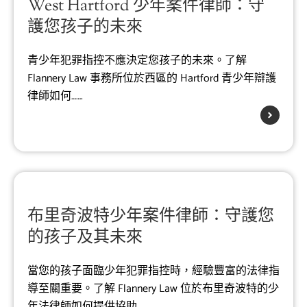
West Hartford 少年案件律師：守
護您孩子的未來
青少年犯罪指控不應決定您孩子的未來。了解
Flannery Law 事務所位於西區的 Hartford 青少年辯護
律師如何…….
布里奇波特少年案件律師：守護您
的孩子及其未來
當您的孩子面臨少年犯罪指控時，經驗豐富的法律指
導至關重要。了解 Flannery Law 位於布里奇波特的少
年法律師如何提供協助…….