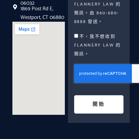
06032
FLANNERY LAW 的
1869 Post Rd E,
簡訊。由 860-680-
Westport, CT 06880
8888 發送。
不，我不想收到
FLANNERY LAW 的
簡訊。
開始