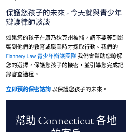
保護您孩子的未來 - 今天就與青少年
辯護律師談談
如果您的孩子在康乃狄克州被捕，請不要等到影
響到他們的教育或職業時才採取行動。我們的
Flannery Law 青少年辯護團隊
我們會幫助您瞭解
您的選擇，保護您孩子的機密，並引導您完成記
錄審查過程。
立即預約保密諮詢
以保護您孩子的未來。
幫助 Connecticut 各地