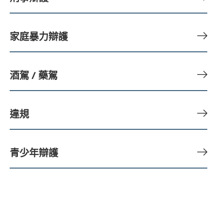
家庭暴力辯護
酒駕 / 藥駕
違規
青少年辯護