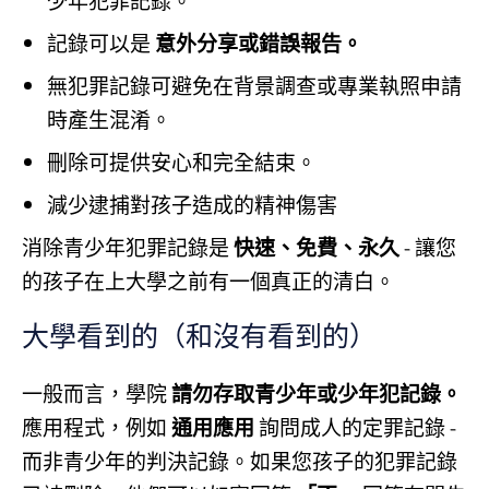
少年犯罪記錄。
記錄可以是
意外分享或錯誤報告。
無犯罪記錄可避免在背景調查或專業執照申請
時產生混淆。
刪除可提供安心和完全結束。
減少逮捕對孩子造成的精神傷害
消除青少年犯罪記錄是
快速、免費、永久
- 讓您
的孩子在上大學之前有一個真正的清白。
大學看到的（和沒有看到的）
一般而言，學院
請勿存取青少年或少年犯記錄。
應用程式，例如
通用應用
詢問成人的定罪記錄 -
而非青少年的判決記錄。如果您孩子的犯罪記錄