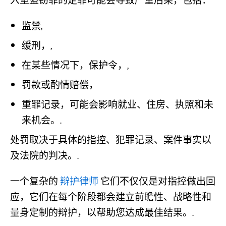
入室盗窃罪的定罪可能会导致严重后果，包括：
监禁,
缓刑，,
在某些情况下，保护令，,
罚款或酌情赔偿，
重罪记录，可能会影响就业、住房、执照和未
来机会。.
处罚取决于具体的指控、犯罪记录、案件事实以
及法院的判决。.
一个复杂的
辩护律师
它们不仅仅是对指控做出回
应，它们在每个阶段都会建立前瞻性、战略性和
量身定制的辩护，以帮助您达成最佳结果。.