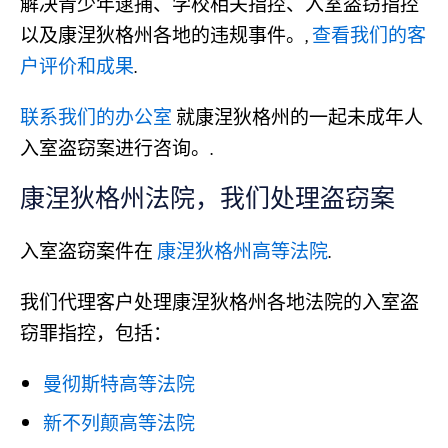
解决青少年逮捕、学校相关指控、入室盗窃指控
以及康涅狄格州各地的违规事件。,
查看我们的客
户评价和成果
.
联系我们的办公室
就康涅狄格州的一起未成年人
入室盗窃案进行咨询。.
康涅狄格州法院，我们处理盗窃案
入室盗窃案件在
康涅狄格州高等法院
.
我们代理客户处理康涅狄格州各地法院的入室盗
窃罪指控，包括：
曼彻斯特高等法院
新不列颠高等法院