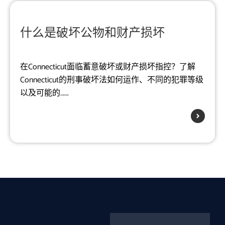
什么是破坏公物和财产损坏
在Connecticut面临蓄意破坏或财产损坏指控？了解
Connecticut的刑事破坏法如何运作、不同的犯罪等级
以及可能的…….