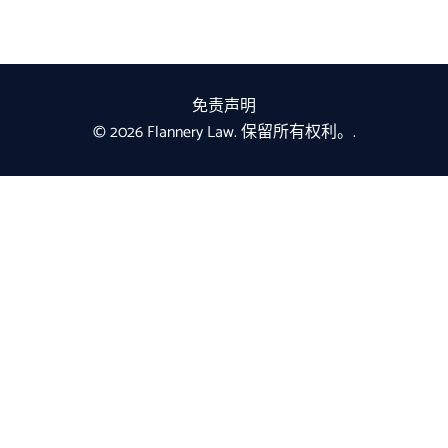
免责声明
© 2026 Flannery Law. 保留所有权利。.