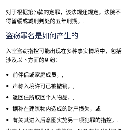
对于根据第(1)款的定罪，该法规还规定，法院不
得暂缓或减刑判处的五年刑期。.
盗窃罪名是如何产生的
入室盗窃指控可能出现在多种事实情境中，包括
涉及以下方面的纠纷：
前伴侣或家庭成员，,
声称入境许可已被撤销，,
返回住所取回个人物品，,
据称在建筑物内造成的财产损失，或
有关其进入后意图实施另一项犯罪的指控。.