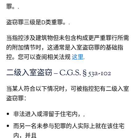
罪。.
盗窃罪三级是D类重罪。.
当指控涉及建筑物但未包含构成更严重罪行所需
的附加情节时，这通常是入室盗窃罪的基础指
控。您可以查阅相关法规
这里
.
二级入室盗窃 – C.G.S. § 53a-102
当某人符合以下情况时，可被指控犯有二级入室
盗窃罪：
非法进入或滞留于住宅内，,
而另一名未参与犯罪的人实际上就在该住宅
内，并且