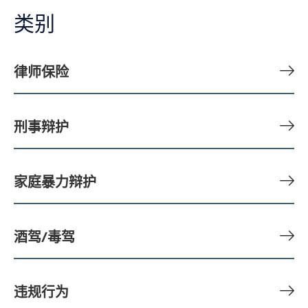
类别
律师保险
刑事辩护
家庭暴力辩护
酒驾/毒驾
违规行为