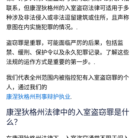
联系，但康涅狄格州的入室盗窃法律可适用于多
种涉及非法侵入或非法逗留建筑或住所，且声称
意图在内实施犯罪的情况。.
盗窃罪是重罪，可能面临严厉的后果，包括监
禁、缓刑、保护令以及永久犯罪记录。了解这些
法规的运作方式是重要的第一步。.
我们代表全州范围内被指控犯有入室盗窃罪的个
人，通过我们的
康涅狄格州刑事辩护执业
.
康涅狄格州法律中的入室盗窃罪是什
么？