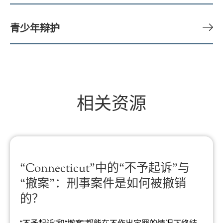
青少年辩护
相关资源
“Connecticut”中的“不予起诉”与
“撤案”：刑事案件是如何被撤销
的？