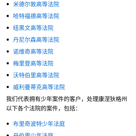
米德尔敦高等法院
哈特福德高等法院
纽黑文高等法院
丹尼尔森高等法院
诺维奇高等法院
梅里登高等法院
沃特伯里高等法院
威利曼蒂克高等法院
我们代表拥有少年案件的客户，处理康涅狄格州
以下各个法院的案件，包括：
布里奇波特少年法庭