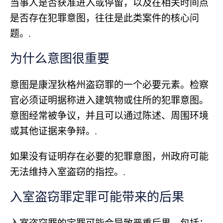
当事人是否获准进入或停留，以及在相关时间点
是否存在犯罪意图，往往是此类案件的核心问
题。.
为什么意图很重要
意图是康涅狄格州盗窃罪的一个必要元素。检察
官必须证明据称进入建筑物或住所的犯罪意图。
意图经常被争议，并且可以通过陈述、周围环境
或其他证据来争辩。.
如果没有证明存在必要的犯罪意图，州政府可能
无法维持入室盗窃的指控。.
入室盗窃罪定罪可能带来的后果