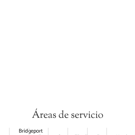
Áreas de servicio
Bridgeport