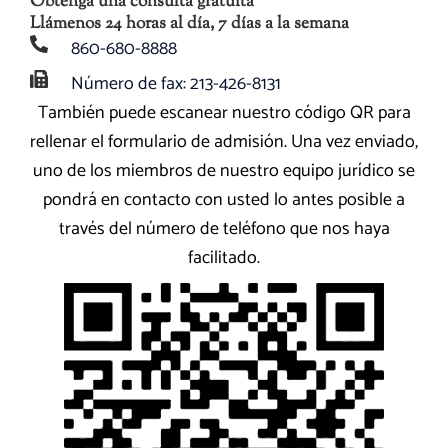
Obtenga una consulta gratuita
Llámenos 24 horas al día, 7 días a la semana
860-680-8888
Número de fax: 213-426-8131
También puede escanear nuestro código QR para
rellenar el formulario de admisión. Una vez enviado,
uno de los miembros de nuestro equipo jurídico se
pondrá en contacto con usted lo antes posible a
través del número de teléfono que nos haya
facilitado.