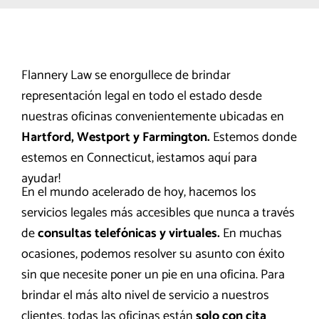
Flannery Law se enorgullece de brindar
representación legal en todo el estado desde
nuestras oficinas convenientemente ubicadas en
Hartford, Westport y Farmington.
Estemos donde
estemos en Connecticut, ¡estamos aquí para
ayudar!
En el mundo acelerado de hoy, hacemos los
servicios legales más accesibles que nunca a través
de
consultas telefónicas y virtuales.
En muchas
ocasiones, podemos resolver su asunto con éxito
sin que necesite poner un pie en una oficina. Para
brindar el más alto nivel de servicio a nuestros
clientes, todas las oficinas están
solo con cita