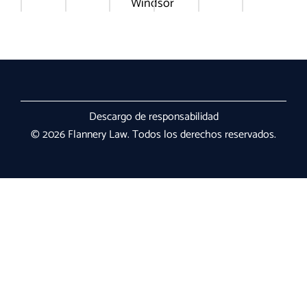
Windsor
Descargo de responsabilidad
© 2026 Flannery Law. Todos los derechos reservados.