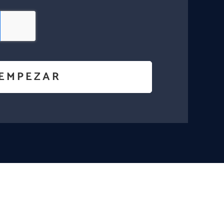
EMPEZAR