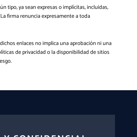
 tipo, ya sean expresas o implícitas, incluidas,
n. La firma renuncia expresamente a toda
e dichos enlaces no implica una aprobación ni una
íticas de privacidad o la disponibilidad de sitios
iesgo.