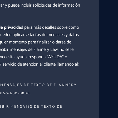
ar y puede incluir solicitudes de información
de privacidad
para más detalles sobre cómo
ueden aplicarse tarifas de mensajes y datos.
ier momento para finalizar o darse de
recibir mensajes de Flannery Law, no se le
 necesita ayuda, responda "AYUDA" o
servicio de atención al cliente llamando al:
R MENSAJES DE TEXTO DE FLANNERY
860-680-8888.
IBIR MENSAJES DE TEXTO DE