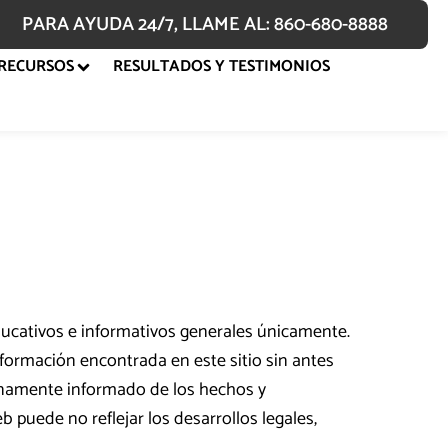
PARA AYUDA 24/7, LLAME AL: 860-680-8888
RECURSOS
RESULTADOS Y TESTIMONIOS
ducativos e informativos generales únicamente.
formación encontrada en este sitio sin antes
lenamente informado de los hechos y
b puede no reflejar los desarrollos legales,