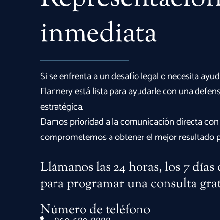
inmediata
Si se enfrenta a un desafío legal o necesita ayu
Flannery está lista para ayudarle con una defen
estratégica.
Damos prioridad a la comunicación directa con 
comprometemos a obtener el mejor resultado po
Llámanos las 24 horas, los 7 días
para programar una consulta gra
Número de teléfono