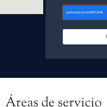
Áreas de servicio