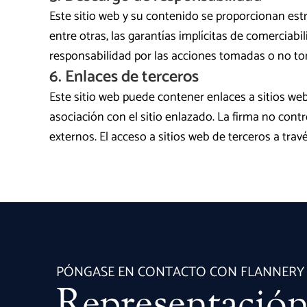
Este sitio web y su contenido se proporcionan estr
entre otras, las garantías implícitas de comerciab
responsabilidad por las acciones tomadas o no to
6. Enlaces de terceros
Este sitio web puede contener enlaces a sitios we
asociación con el sitio enlazado. La firma no contr
externos. El acceso a sitios web de terceros a trav
PÓNGASE EN CONTACTO CON FLANNERY
Representación