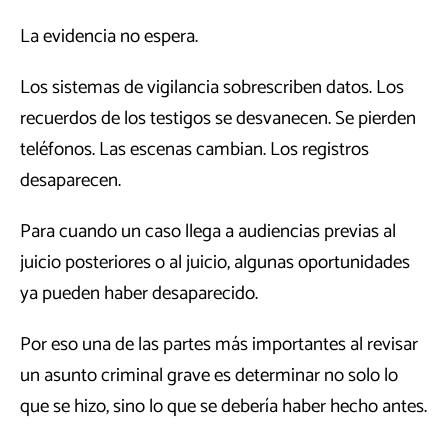
La evidencia no espera.
Los sistemas de vigilancia sobrescriben datos. Los
recuerdos de los testigos se desvanecen. Se pierden
teléfonos. Las escenas cambian. Los registros
desaparecen.
Para cuando un caso llega a audiencias previas al
juicio posteriores o al juicio, algunas oportunidades
ya pueden haber desaparecido.
Por eso una de las partes más importantes al revisar
un asunto criminal grave es determinar no solo lo
que se hizo, sino lo que se debería haber hecho antes.