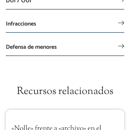
DUI / OUI
Infracciones
Defensa de menores
Recursos relacionados
«Nolle» frente a «archivo» en el