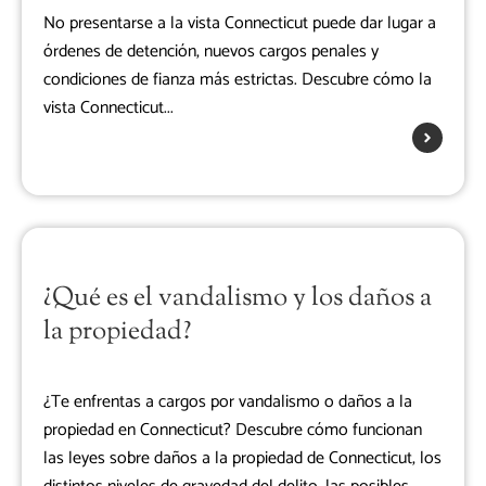
No presentarse a la vista Connecticut puede dar lugar a
órdenes de detención, nuevos cargos penales y
condiciones de fianza más estrictas. Descubre cómo la
vista Connecticut...
¿Qué es el vandalismo y los daños a
la propiedad?
¿Te enfrentas a cargos por vandalismo o daños a la
propiedad en Connecticut? Descubre cómo funcionan
las leyes sobre daños a la propiedad de Connecticut, los