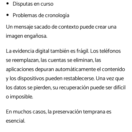
Disputas en curso
Problemas de cronología
Un mensaje sacado de contexto puede crear una
imagen engañosa.
La evidencia digital también es frágil. Los teléfonos
se reemplazan, las cuentas se eliminan, las
aplicaciones depuran automáticamente el contenido
y los dispositivos pueden restablecerse. Una vez que
los datos se pierden, su recuperación puede ser difícil
o imposible.
En muchos casos, la preservación temprana es
esencial.