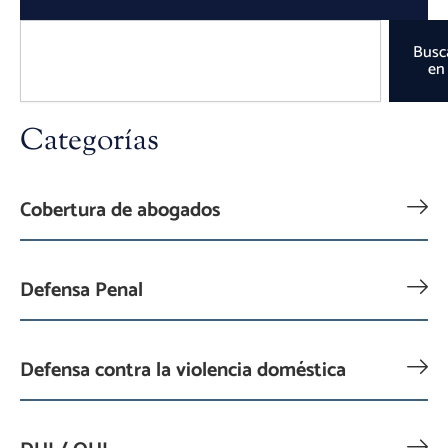
Buscar
Busc
en
Categorías
Cobertura de abogados
Defensa Penal
Defensa contra la violencia doméstica