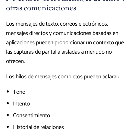
otras comunicaciones
Los mensajes de texto, correos electrónicos,
mensajes directos y comunicaciones basadas en
aplicaciones pueden proporcionar un contexto que
las capturas de pantalla aisladas a menudo no
ofrecen.
Los hilos de mensajes completos pueden aclarar:
Tono
Intento
Consentimiento
Historial de relaciones