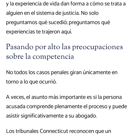
y la experiencia de vida dan forma a cómo se trata a
alguien en el sistema de justicia. No solo
preguntamos qué sucedió; preguntamos qué
experiencias te trajeron aquí.
Pasando por alto las preocupaciones
sobre la competencia
No todos los casos penales giran únicamente en
torno a lo que ocurrió.
A veces, el asunto más importante es si la persona
acusada comprende plenamente el proceso y puede
asistir significativamente a su abogado.
Los tribunales Connecticut reconocen que un