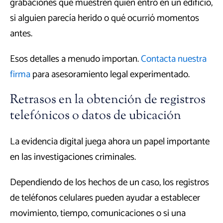
grabaciones que muestren quién entró en un edificio,
si alguien parecía herido o qué ocurrió momentos
antes.
Esos detalles a menudo importan.
Contacta nuestra
firma
para asesoramiento legal experimentado.
Retrasos en la obtención de registros
telefónicos o datos de ubicación
La evidencia digital juega ahora un papel importante
en las investigaciones criminales.
Dependiendo de los hechos de un caso, los registros
de teléfonos celulares pueden ayudar a establecer
movimiento, tiempo, comunicaciones o si una