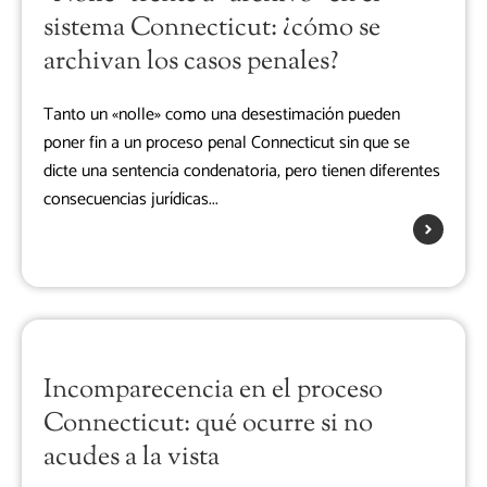
sistema Connecticut: ¿cómo se
archivan los casos penales?
Tanto un «nolle» como una desestimación pueden
poner fin a un proceso penal Connecticut sin que se
dicte una sentencia condenatoria, pero tienen diferentes
consecuencias jurídicas...
Incomparecencia en el proceso
Connecticut: qué ocurre si no
acudes a la vista