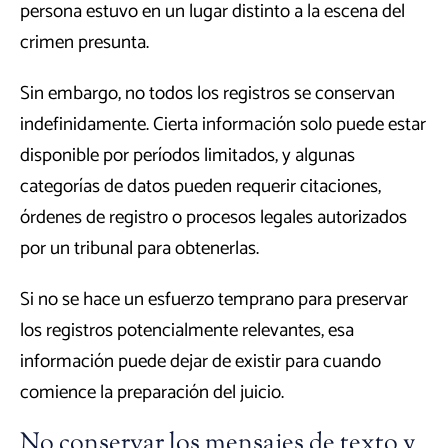
persona estuvo en un lugar distinto a la escena del
crimen presunta.
Sin embargo, no todos los registros se conservan
indefinidamente. Cierta información solo puede estar
disponible por períodos limitados, y algunas
categorías de datos pueden requerir citaciones,
órdenes de registro o procesos legales autorizados
por un tribunal para obtenerlas.
Si no se hace un esfuerzo temprano para preservar
los registros potencialmente relevantes, esa
información puede dejar de existir para cuando
comience la preparación del juicio.
No conservar los mensajes de texto y