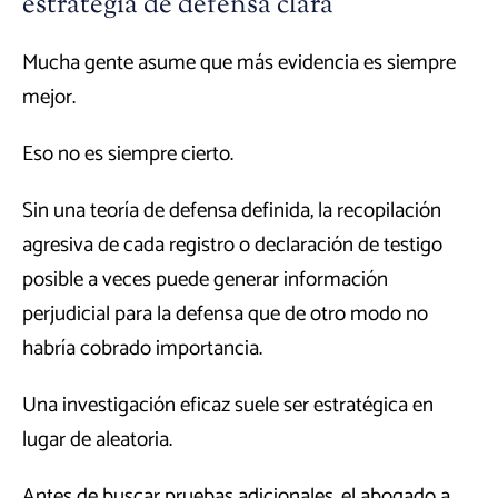
estrategia de defensa clara
Mucha gente asume que más evidencia es siempre
mejor.
Eso no es siempre cierto.
Sin una teoría de defensa definida, la recopilación
agresiva de cada registro o declaración de testigo
posible a veces puede generar información
perjudicial para la defensa que de otro modo no
habría cobrado importancia.
Una investigación eficaz suele ser estratégica en
lugar de aleatoria.
Antes de buscar pruebas adicionales, el abogado a