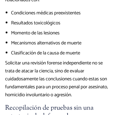
Condiciones médicas preexistentes
Resultados toxicológicos
Momento de las lesiones
Mecanismos alternativos de muerte
Clasificación de la causa de muerte
Solicitar una revisión forense independiente no se
trata de atacar la ciencia, sino de evaluar
cuidadosamente las conclusiones cuando estas son
fundamentales para un proceso penal por asesinato,
homicidio involuntario o agresión.
Recopilación de pruebas sin una