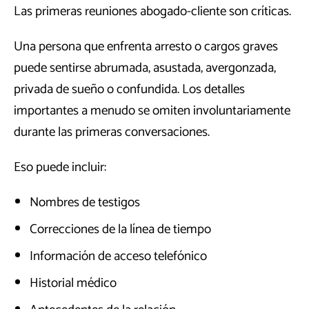
Las primeras reuniones abogado-cliente son críticas.
Una persona que enfrenta arresto o cargos graves
puede sentirse abrumada, asustada, avergonzada,
privada de sueño o confundida. Los detalles
importantes a menudo se omiten involuntariamente
durante las primeras conversaciones.
Eso puede incluir:
Nombres de testigos
Correcciones de la línea de tiempo
Información de acceso telefónico
Historial médico