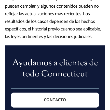
pueden cambiar, y algunos contenidos pueden no
reflejar las actualizaciones más recientes. Los
resultados de los casos dependen de los hechos
específicos, el historial previo cuando sea aplicable,
las leyes pertinentes y las decisiones judiciales.
Ayudamos a clientes de
todo Connecticut
CONTACTO