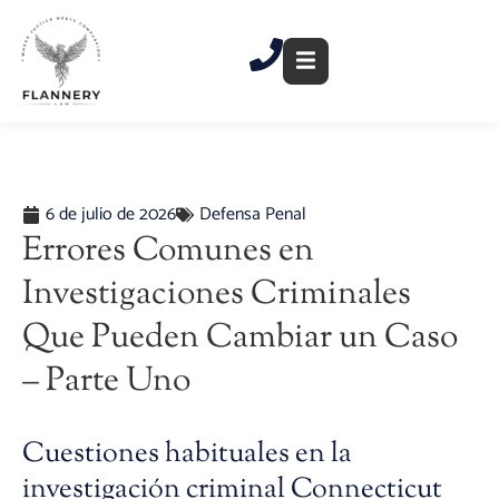
Ir
al
contenido
6 de julio de 2026
Defensa Penal
Errores Comunes en
Investigaciones Criminales
Que Pueden Cambiar un Caso
– Parte Uno
Cuestiones habituales en la
investigación criminal Connecticut