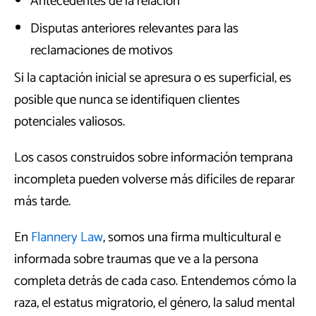
Antecedentes de la relación
Disputas anteriores relevantes para las
reclamaciones de motivos
Si la captación inicial se apresura o es superficial, es
posible que nunca se identifiquen clientes
potenciales valiosos.
Los casos construidos sobre información temprana
incompleta pueden volverse más difíciles de reparar
más tarde.
En
Flannery Law
, somos una firma multicultural e
informada sobre traumas que ve a la persona
completa detrás de cada caso. Entendemos cómo la
raza, el estatus migratorio, el género, la salud mental