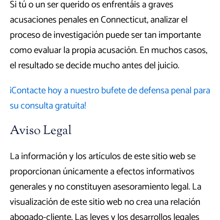
Si tú o un ser querido os enfrentáis a graves
acusaciones penales en Connecticut, analizar el
proceso de investigación puede ser tan importante
como evaluar la propia acusación. En muchos casos,
el resultado se decide mucho antes del juicio.
¡Contacte hoy a nuestro bufete de defensa penal para
su consulta gratuita!
Aviso Legal
La información y los artículos de este sitio web se
proporcionan únicamente a efectos informativos
generales y no constituyen asesoramiento legal. La
visualización de este sitio web no crea una relación
abogado-cliente. Las leyes y los desarrollos legales