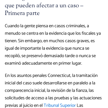
que pueden afectar a un caso –
Primera parte
Cuando la gente piensa en casos criminales, a
menudo se centra en la evidencia que los fiscales ya
tienen. Sin embargo, en muchos casos graves, es
igual de importante la evidencia que nunca se
recopiló, se preservó demasiado tarde o nunca se
examinó adecuadamente en primer lugar.
En los asuntos penales Connecticut, la tramitación
inicial del caso suele desarrollarse en paralelo a la
comparecencia inicial, la revisión de la fianza, las
solicitudes de acceso a las pruebas y las actuaciones
previas al juicio en el
Tribunal Superior
Las