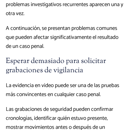
problemas investigativos recurrentes aparecen una y
otra vez.
A continuación, se presentan problemas comunes
que pueden afectar significativamente el resultado
de un caso penal.
Esperar demasiado para solicitar
grabaciones de vigilancia
La evidencia en video puede ser una de las pruebas
más convincentes en cualquier caso penal.
Las grabaciones de seguridad pueden confirmar
cronologías, identificar quién estuvo presente,
mostrar movimientos antes o después de un