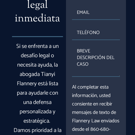
legal
EMAIL
inmediata
TELÉFONO
Si se enfrenta a un
BREVE
DESCRIPCIÓN
desafío legal o
DEL
necesita ayuda, la
CASO
abogada Tianyi
Flannery está lista
Al completar esta
para ayudarle con
información, usted
una defensa
consiente en recibir
personalizada y
mensajes de texto de
estratégica.
Flannery Law enviados
desde el 860-680-
Damos prioridad a la