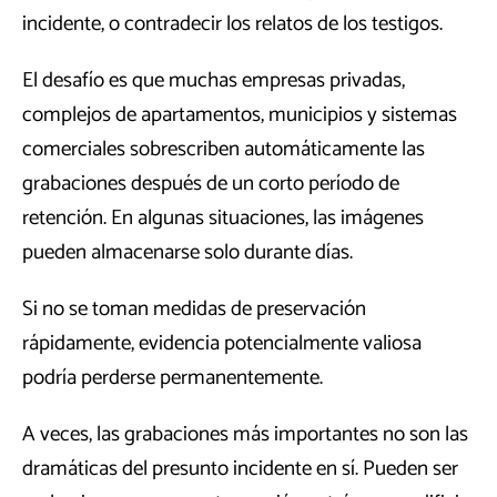
incidente, o contradecir los relatos de los testigos.
El desafío es que muchas empresas privadas,
complejos de apartamentos, municipios y sistemas
comerciales sobrescriben automáticamente las
grabaciones después de un corto período de
retención. En algunas situaciones, las imágenes
pueden almacenarse solo durante días.
Si no se toman medidas de preservación
rápidamente, evidencia potencialmente valiosa
podría perderse permanentemente.
A veces, las grabaciones más importantes no son las
dramáticas del presunto incidente en sí. Pueden ser