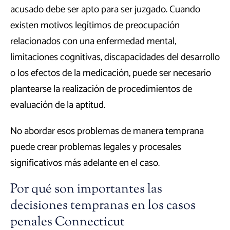
acusado debe ser apto para ser juzgado. Cuando
existen motivos legítimos de preocupación
relacionados con una enfermedad mental,
limitaciones cognitivas, discapacidades del desarrollo
o los efectos de la medicación, puede ser necesario
plantearse la realización de procedimientos de
evaluación de la aptitud.
No abordar esos problemas de manera temprana
puede crear problemas legales y procesales
significativos más adelante en el caso.
Por qué son importantes las
decisiones tempranas en los casos
penales Connecticut