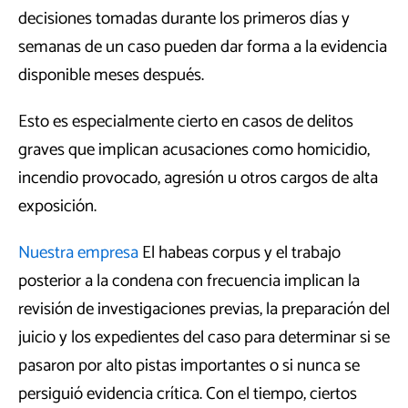
decisiones tomadas durante los primeros días y
semanas de un caso pueden dar forma a la evidencia
disponible meses después.
Esto es especialmente cierto en casos de delitos
graves que implican acusaciones como homicidio,
incendio provocado, agresión u otros cargos de alta
exposición.
Nuestra empresa
El habeas corpus y el trabajo
posterior a la condena con frecuencia implican la
revisión de investigaciones previas, la preparación del
juicio y los expedientes del caso para determinar si se
pasaron por alto pistas importantes o si nunca se
persiguió evidencia crítica. Con el tiempo, ciertos