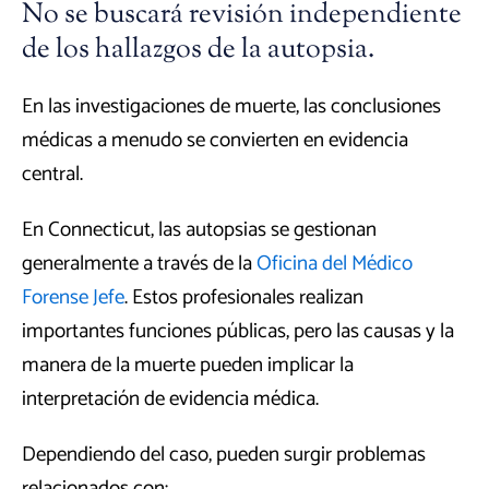
No se buscará revisión independiente
de los hallazgos de la autopsia.
En las investigaciones de muerte, las conclusiones
médicas a menudo se convierten en evidencia
central.
En Connecticut, las autopsias se gestionan
generalmente a través de la
Oficina del Médico
Forense Jefe
. Estos profesionales realizan
importantes funciones públicas, pero las causas y la
manera de la muerte pueden implicar la
interpretación de evidencia médica.
Dependiendo del caso, pueden surgir problemas
relacionados con: