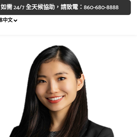
如需 24/7 全天候協助，請致電：860-680-8888
体中文