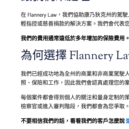
在 Flannery Law，我們協助康乃狄克
輕指控或慈善捐款的解決方案。我們會代表
我們的費用通常遠低於多年增加的保險費用
為何選擇 Flannery L
我們已經成功地為全州的商業和非商業駕駛
照、保險和工作，因此我們會認真處理您的
每個案件都會得到個人的關注和量身定制的
檢察官或進入審判階段，我們都會為您爭取
不要相信我們的話，看看我們的客戶怎麼說