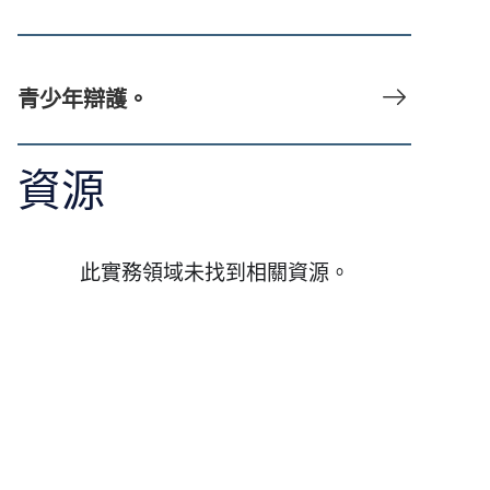
青少年辯護。
資源
此實務領域未找到相關資源。