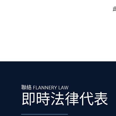
聯絡 FLANNERY LAW
即時法律代表