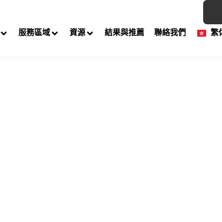
服務區域
資源
結果與推薦
聯絡我們
繁
交通違規