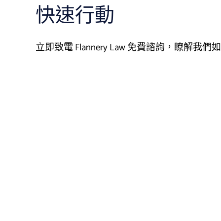
快速行動
立即致電 Flannery Law 免費諮詢，