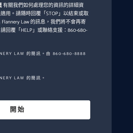
策
有關我們如何處理您的資訊的詳細資
適用。請隨時回覆「STOP」以結束或取
annery Law 的訊息，我們將不會再寄
覆「HELP」或聯絡支援：860-680-
RY LAW 的簡訊。由 860-680-8888
ERY LAW 的簡訊。
開始