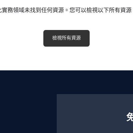
此實務領域未找到任何資源。您可以檢視以下所有資源
檢視所有資源