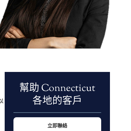
幫助 Connecticut
各地的客戶
以
立即聯絡