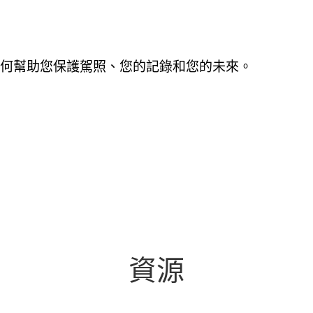
瞭解我們如何幫助您保護駕照、您的記錄和您的未來。
資源