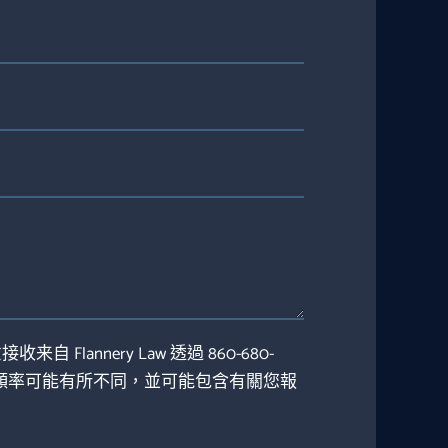
Flannery Law 透過 860-680-
訊息頻率可能有所不同，並可能包含有關您報