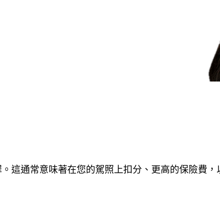
罪。這通常意味著在您的駕照上扣分、更高的保險費，