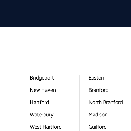
Bridgeport
Easton
New Haven
Branford
Hartford
North Branford
Waterbury
Madison
West Hartford
Guilford